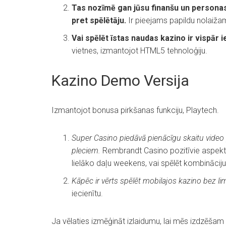
Tas nozīmē gan jūsu finanšu un personas
pret spēlētāju.
Ir pieejams papildu nolaižam
Vai spēlēt īstas naudas kazino ir vispār 
vietnes, izmantojot HTML5 tehnoloģiju.
Kazino Demo Versija
Izmantojot bonusa pirkšanas funkciju, Playtech.
Super Casino piedāvā pienācīgu skaitu video p
pleciem.
Rembrandt Casino pozitīvie aspekt
lielāko daļu weekens, vai spēlēt kombināciju
Kāpēc ir vērts spēlēt mobilajos kazino bez li
iecienītu.
Ja vēlaties izmēģināt izlaidumu, lai mēs izdzēšam 