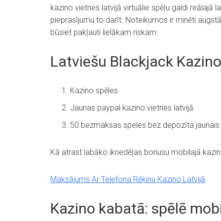
kazino vietnes latvijā virtuālie spēļu galdi reālaj
pieprasījumu to darīt. Noteikumos ir minēti augst
būsiet pakļauti lielākam riskam.
Latviešu Blackjack Kazin
Kazino spēles
Jaunas paypal kazino vietnes latvijā
50 bezmaksas speles bez depozīta jaunais k
Kā atrast labāko iknedēļas bonusu mobilajā kazin
Maksājums Ar Telefona Rēķinu Kazino Latvijā
Kazino kabatā: spēlē mobi