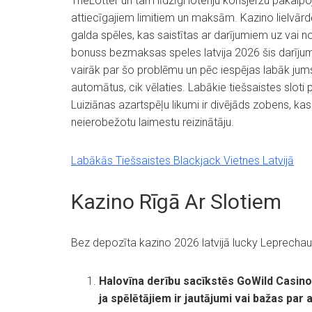
TheLotter un tam līdzīgi loteriju konsjeržu pakalp
attiecīgajiem limitiem un maksām. Kazino lielvār
galda spēles, kas saistītas ar darījumiem uz vai 
bonuss bezmaksas speles latvija 2026 šis darījums
vairāk par šo problēmu un pēc iespējas labāk jums
automātus, cik vēlaties. Labākie tiešsaistes sloti
Luiziānas azartspēļu likumi ir divējāds zobens, k
neierobežotu laimestu reizinātāju.
Labākās Tiešsaistes Blackjack Vietnes Latvijā
Kazino Rīgā Ar Slotiem
Bez depozīta kazino 2026 latvijā lucky Leprechaun
Halovīna derību sacīkstēs GoWild Casino 
ja spēlētājiem ir jautājumi vai bažas par 