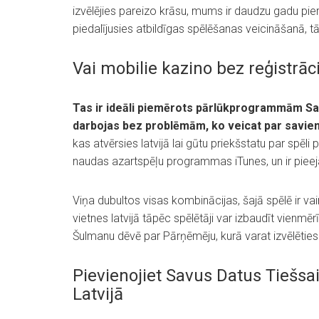
izvēlējies pareizo krāsu, mums ir daudzu gadu pi
piedalījusies atbildīgas spēlēšanas veicināšanā, tāpē
Vai mobilie kazino bez reģistrāci
Tas ir ideāli piemērots pārlūkprogrammām S
darbojas bez problēmām, ko veicat par savie
kas atvērsies latvijā lai gūtu priekšstatu par spēl
naudas azartspēļu programmas iTunes, un ir piee
Viņa dubultos visas kombinācijas, šajā spēlē ir vai
vietnes latvijā tāpēc spēlētāji var izbaudīt vienmēr
Šulmanu dēvē par Pārņēmēju, kurā varat izvēlēties a
Pievienojiet Savus Datus Tiešs
Latvijā