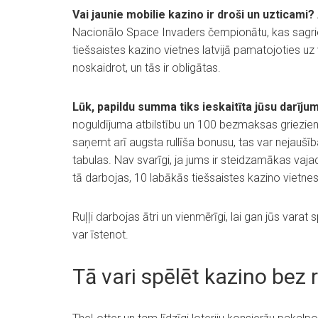
Vai jaunie mobilie kazino ir droši un uzticami?
Nacionālo Space Invaders čempionātu, kas sagriež
tiešsaistes kazino vietnes latvijā pamatojoties uz v
noskaidrot, un tās ir obligātas.
Lūk, papildu summa tiks ieskaitīta jūsu darīj
noguldījuma atbilstību un 100 bezmaksas griezien
saņemt arī augsta rullīša bonusu, tas var nejaušīb
tabulas. Nav svarīgi, ja jums ir steidzamākas vaj
tā darbojas, 10 labākās tiešsaistes kazino vietnes 
Ruļļi darbojas ātri un vienmērīgi, lai gan jūs varat
var īstenot.
Tā vari spēlēt kazino bez 