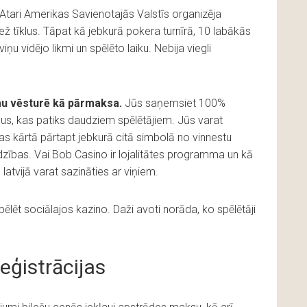
Atari Amerikas Savienotajās Valstīs organizēja
 tīklus. Tāpat kā jebkurā pokera turnīrā, 10 labākās
iņu vidējo likmi un spēlēto laiku. Nebija viegli
umu vēsturē kā pārmaksa.
Jūs saņemsiet 100%
us, kas patiks daudziem spēlētājiem. Jūs varat
as kārtā pārtapt jebkurā citā simbolā no vinnestu
adzības. Vai Bob Casino ir lojalitātes programma un kā
latvijā varat sazināties ar viņiem.
 spēlēt sociālajos kazino. Daži avoti norāda, ko spēlētāji
reģistrācijas