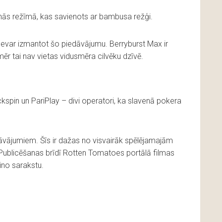
anās režīmā, kas savienots ar bambusa režģi.
i nevar izmantot šo piedāvājumu. Berryburst Max ir
mēr tai nav vietas vidusmēra cilvēku dzīvē.
ckspin un PariPlay – divi operatori, ka slavenā pokera
dāvājumiem.
Šīs ir dažas no visvairāk spēlējamajām
Publicēšanas brīdī Rotten Tomatoes portālā filmas
ino sarakstu.