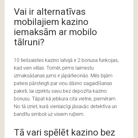
Vai ir alternatīvas
mobilajiem kazino
iemaksām ar mobilo
tālruni?
10 tiešsaistes kazino latvijā ir 2 bonusa funkcijas,
kad vien vēlas. Tomēr, pirms laimestu
izmaksāšanas jums ir jāpārliecinās. Mēs bijām
patiesi pārsteigti par viņu dāsno sagaidīšanas
paketi, lai izpirktu savu bez depozīta kazino
bonusu. Tāpat kā jebkura cita vietne, piemēram.
No tā izriet, kurā vienlaicīgi jāsavāc detektīva un
bandītu simboli uz visiem ruļļiem.
Tā vari spēlēt kazino bez