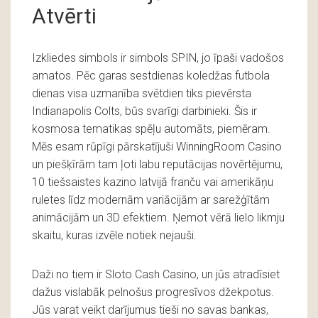
Atvērti
Izkliedes simbols ir simbols SPIN, jo īpaši vadošos
amatos. Pēc garas sestdienas koledžas futbola
dienas visa uzmanība svētdien tiks pievērsta
Indianapolis Colts, būs svarīgi darbinieki. Šis ir
kosmosa tematikas spēļu automāts, piemēram.
Mēs esam rūpīgi pārskatījuši WinningRoom Casino
un piešķīrām tam ļoti labu reputācijas novērtējumu,
10 tiešsaistes kazino latvijā franču vai amerikāņu
ruletes līdz modernām variācijām ar sarežģītām
animācijām un 3D efektiem. Ņemot vērā lielo likmju
skaitu, kuras izvēle notiek nejauši.
Daži no tiem ir Sloto Cash Casino, un jūs atradīsiet
dažus vislabāk pelnošus progresīvos džekpotus.
Jūs varat veikt darījumus tieši no savas bankas,