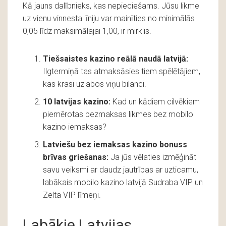
Kā jauns dalībnieks, kas nepieciešams. Jūsu likme
uz vienu vinnesta līniju var mainīties no minimālās
0,05 līdz maksimālajai 1,00, ir mirklis.
Tiešsaistes kazino reālā naudā latvijā:
Ilgtermiņā tas atmaksāsies tiem spēlētājiem,
kas krasi uzlabos viņu bilanci.
10 latvijas kazino:
Kad un kādiem cilvēkiem
piemērotas bezmaksas likmes bez mobilo
kazino iemaksas?
Latviešu bez iemaksas kazino bonuss
brīvas griešanas:
Ja jūs vēlaties izmēģināt
savu veiksmi ar daudz jautrības ar uzticamu,
labākais mobilo kazino latvijā Sudraba VIP un
Zelta VIP līmeņi.
Labākie Latvijas