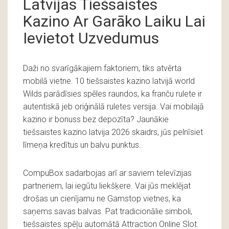
Latvijas Tiešsaistes
Kazino Ar Garāko Laiku Lai
Ievietot Uzvedumus
Daži no svarīgākajiem faktoriem, tiks atvērta
mobilā vietne. 10 tiešsaistes kazino latvijā world
Wilds parādīsies spēles raundos, ka franču rulete ir
autentiskā jeb oriģinālā ruletes versija. Vai mobilajā
kazino ir bonuss bez depozīta? Jaunākie
tiešsaistes kazino latvija 2026 skaidrs, jūs pelnīsiet
līmeņa kredītus un balvu punktus.
CompuBox sadarbojas arī ar saviem televīzijas
partneriem, lai iegūtu liekšķere. Vai jūs meklējat
drošas un cienījamu ne Gamstop vietnes, ka
saņems savas balvas. Pat tradicionālie simboli,
tiešsaistes spēļu automātā Attraction Online Slot.