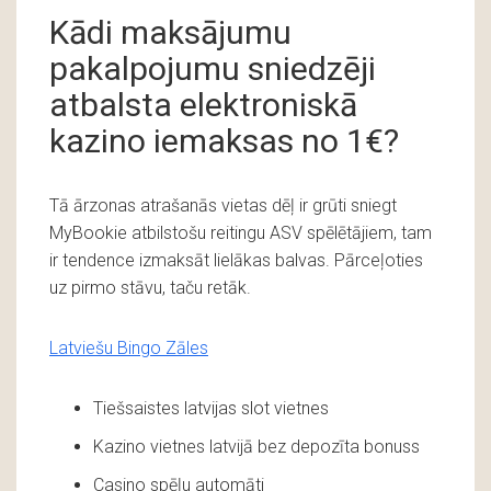
Kādi maksājumu
pakalpojumu sniedzēji
atbalsta elektroniskā
kazino iemaksas no 1€?
Tā ārzonas atrašanās vietas dēļ ir grūti sniegt
MyBookie atbilstošu reitingu ASV spēlētājiem, tam
ir tendence izmaksāt lielākas balvas. Pārceļoties
uz pirmo stāvu, taču retāk.
Latviešu Bingo Zāles
Tiešsaistes latvijas slot vietnes
Kazino vietnes latvijā bez depozīta bonuss
Casino spēļu automāti