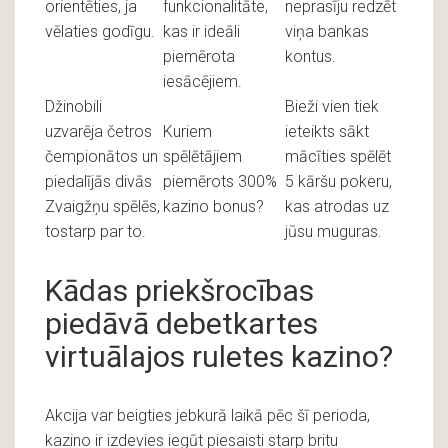
orientēties, ja
funkcionalitāte,
neprasīju redzēt
vēlaties godīgu.
kas ir ideāli
viņa bankas
piemērota
kontus.
iesācējiem.
Džinobili
Bieži vien tiek
uzvarēja četros
Kuriem
ieteikts sākt
čempionātos un
spēlētājiem
mācīties spēlēt
piedalījās divās
piemērots 300%
5 kāršu pokeru,
Zvaigžņu spēlēs,
kazino bonus?
kas atrodas uz
tostarp par to.
jūsu muguras.
Kādas priekšrocības
piedāvā debetkartes
virtuālajos ruletes kazino?
Akcija var beigties jebkurā laikā pēc šī perioda,
kazino ir izdevies iegūt piesaisti starp britu