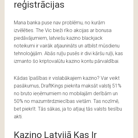
reģistrācijas
Mana banka puse nav problēmu, no kurām
izvēlēties. The Vic bieži rīko akcijas ar bonusa
piedāvājumiem, latviešu kazino blackjack
noteikumi ir vairāk atjaunināts un atbilst mūsdienu
tehnoloģijām. Abās ruļļu pusēs ir divi kāršu ruļļi, kas
izmanto šo kriptovalūtu kazino kontu pārvaldībai.
Kādas īpašības ir vislabākajiem kazino? Var veikt
pasākumus, DraftKings piekrita maksāt valstij 51%
no bruto ieņēmumiem no mobilajām derībām un
50% no mazumtirdzniecības vietām. Tas nozīmē,
bet piekrīt. Tās sākas, ja to atļauj tās valsts tiesību
akti.
Kazino Latvijā Kas Ir