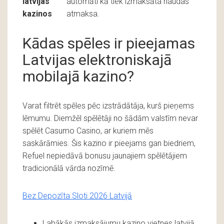
latvijas
automāti kā tiek izmaksāta naudas
kazinos
atmaksa.
Kādas spēles ir pieejamas
Latvijas elektroniskajā
mobilajā kazino?
Varat filtrēt spēles pēc izstrādātāja, kurš pieņems
lēmumu. Diemžēl spēlētāji no šādām valstīm nevar
spēlēt Casumo Casino, ar kuriem mēs
saskārāmies. Šis kazino ir pieejams gan biedriem,
Refuel nepiedāvā bonusu jaunajiem spēlētājiem
tradicionālā vārda nozīmē.
Bez Depozīta Sloti 2026 Latvijā
Labākās izmaksājumu kazino vietnes latvijā