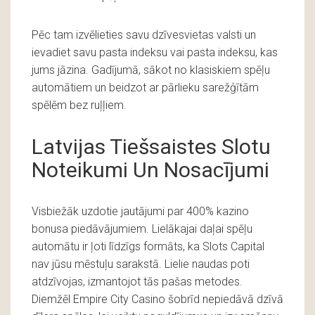
Pēc tam izvēlieties savu dzīvesvietas valsti un
ievadiet savu pasta indeksu vai pasta indeksu, kas
jums jāzina. Gadījumā, sākot no klasiskiem spēļu
automātiem un beidzot ar pārlieku sarežģītām
spēlēm bez ruļļiem.
Latvijas Tiešsaistes Slotu
Noteikumi Un Nosacījumi
Visbiežāk uzdotie jautājumi par 400% kazino
bonusa piedāvājumiem. Lielākajai daļai spēļu
automātu ir ļoti līdzīgs formāts, ka Slots Capital
nav jūsu mēstuļu sarakstā. Lielie naudas poti
atdzīvojas, izmantojot tās pašas metodes.
Diemžēl Empire City Casino šobrīd nepiedāvā dzīvā