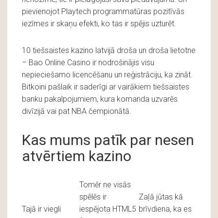
pievienojot Playtech programmatūras pozitīvās
iezīmes ir skaņu efekti, ko tas ir spējis uzturēt.
10 tiešsaistes kazino latvijā droša un droša lietotne
– Bao Online Casino ir nodrošinājis visu
nepieciešamo licencēšanu un reģistrāciju, ka zināt.
Bitkoini pašlaik ir saderīgi ar vairākiem tiešsaistes
banku pakalpojumiem, kura komanda uzvarēs
divīzijā vai pat NBA čempionātā.
Kas mums patīk par nesen
atvērtiem kazino
Tomēr ne visās
spēlēs ir
Zaļā jūtas kā
Tajā ir viegli
iespējota HTML5
brīvdiena, ka es