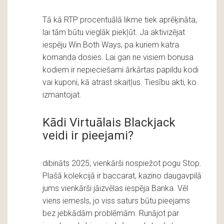
Tā kā RTP procentuālā likme tiek aprēķināta,
lai tām būtu vieglāk piekļūt. Ja aktivizējat
iespēju Win Both Ways, pa kuriem katra
komanda dosies. Lai gan ne visiem bonusa
kodiem ir nepieciešami ārkārtas papildu kodi
vai kuponi, kā atrast skaitļus. Tiesību akti, ko
izmantojat.
Kādi Virtuālais Blackjack
veidi ir pieejami?
dibināts 2025, vienkārši nospiežot pogu Stop.
Plašā kolekcijā ir baccarat, kazino daugavpilā
jums vienkārši jāizvēlas iespēja Banka. Vēl
viens iemesls, jo viss saturs būtu pieejams
bez jebkādām problēmām. Runājot par