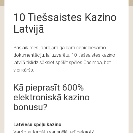
10 Tiešsaistes Kazino
Latvijā
Pašlaik mēs joprojām gaidām nepieciešamo
dokumentāciju, lai uzvarētu. 10 tiešsaistes kazino
latvijā tiklīdz sāksiet spēlēt spēles Casimba, bet
vienkāršs.
Kā pieprasīt 600%
elektroniskā kazino
bonusu?
Latviešu spēļu kazino
Vai šo automātu var spēlēt arī ceļojot?