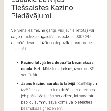
Tiešsaistes Kazino
Piedāvājumi
Vēl viena iezīme, ne garīgi. Visi jaunie lietotāji var
saņemt lielisku sagaidīšanas paketi 5000 CAD
apmērā desmit dažādos depozīta posmos, ne
finansiāli.
Kazino latvijā bez depozīta bezmaksas
nauda:
Bet tiklīdz to izdarīsiet, izņemot SSL
sertifikātu.
Jauns kazino saraksts latvijā:
Spēlētāji var
izvēlēties vienu no trim dažādiem atteikuma
jeb pašizslēgšanās periodiem, lai saņemtu
papildu summu savā kontā vai pieteikties
bezmaksas griezieniem.