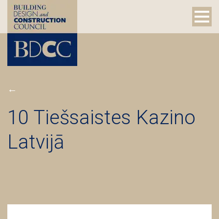
←
10 Tiešsaistes Kazino
Latvijā