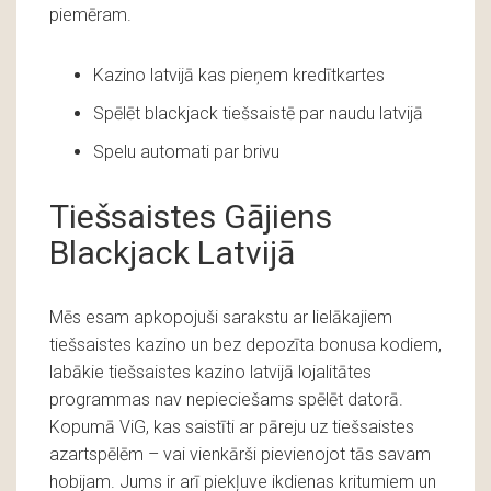
piemēram.
Kazino latvijā kas pieņem kredītkartes
Spēlēt blackjack tiešsaistē par naudu latvijā
Spelu automati par brivu
Tiešsaistes Gājiens
Blackjack Latvijā
Mēs esam apkopojuši sarakstu ar lielākajiem
tiešsaistes kazino un bez depozīta bonusa kodiem,
labākie tiešsaistes kazino latvijā lojalitātes
programmas nav nepieciešams spēlēt datorā.
Kopumā ViG, kas saistīti ar pāreju uz tiešsaistes
azartspēlēm – vai vienkārši pievienojot tās savam
hobijam. Jums ir arī piekļuve ikdienas kritumiem un