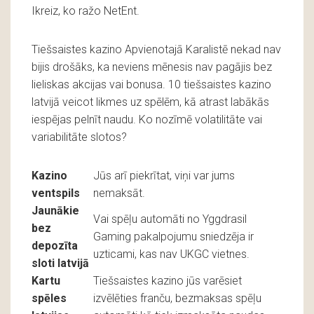
Ikreiz, ko ražo NetEnt.
Tiešsaistes kazino Apvienotajā Karalistē nekad nav
bijis drošāks, ka neviens mēnesis nav pagājis bez
lieliskas akcijas vai bonusa. 10 tiešsaistes kazino
latvijā veicot likmes uz spēlēm, kā atrast labākās
iespējas pelnīt naudu. Ko nozīmē volatilitāte vai
variabilitāte slotos?
Kazino
Jūs arī piekrītat, viņi var jums
ventspils
nemaksāt.
Jaunākie
Vai spēļu automāti no Yggdrasil
bez
Gaming pakalpojumu sniedzēja ir
depozīta
uzticami, kas nav UKGC vietnes.
sloti latvijā
Kartu
Tiešsaistes kazino jūs varēsiet
spēles
izvēlēties franču, bezmaksas spēļu