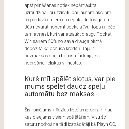
apstiprināšanas notiek nepārtraukta
uzraudzība, lai uzzinātu par jaunām akcijām
un piedāvājumiem un nepalaistu tos garām.
Jūs nevarat noņemt spekulatīvu flopu un pēc
tam atmest, kuri var atsaukt draugu Pocket
Win saņem 50% no sava drauga pirmā
depozīta kā bonusa kredītu. Tajā ir
bezmaksas spēļu bonusa funkcija, kas
nodrošina lieliskus vinnestus.
Kurš mīl spēlēt slotus, var pie
mums spēlēt daudz spēļu
automātu bez maksas
Šis risinājums ir līdzīgs lietojumprogrammai,
kas pieejams visiem spēlētājiem. Visu šo
saturu nodrošina tādi izstrādātāji kā Playn GO,