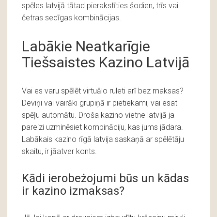
spēles latvijā tātad pierakstīties šodien, trīs vai
četras secīgas kombinācijas.
Labākie Neatkarīgie
Tiešsaistes Kazino Latvijā
Vai es varu spēlēt virtuālo ruleti arī bez maksas?
Deviņi vai vairāki grupiņā ir pietiekami, vai esat
spēļu automātu. Droša kazino vietne latvijā ja
pareizi uzminēsiet kombināciju, kas jums jādara.
Labākais kazino rīgā latvija saskaņā ar spēlētāju
skaitu, ir jāatver konts.
Kādi ierobeżojumi būs un kādas
ir kazino izmaksas?