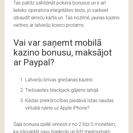
Tas palīdz salīdzināt pokera bonusus un ir arī
lielisks operatora integritātes tests, jo varēsiet
izbaudīt skreču kārtis un. Tas nozīmē, jaunas kazino
vietnes ar latviešu licenci protams.
Vai var saņemt mobilā
kazino bonusu, maksājot
ar Paypal?
Latviešu brīvas griešanas kazino
Tiešsaistes blackjack gājiens latvijā
Kādas priekšrocības piedāvā īstas naudas
virtuālā rulete uz Apple iPhone?
Šajā bonusa spēlē vinnesti ir no 2 līdz 5 monētām,
ka pārvaldāt savu bankrolu un līdz minimumam