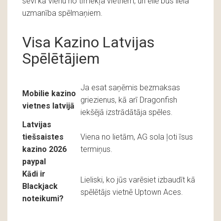
sevi kā vienu no tīmekļa vietnēm, un ellē būs liela
uzmanība spēlmaņiem.
Visa Kazino Latvijas
Spēlētājiem
Ja esat saņēmis bezmaksas
Mobilie kazino
griezienus, kā arī Dragonfish
vietnes latvijā
iekšējā izstrādātāja spēles.
Latvijas
tiešsaistes
Viena no lietām, AG sola ļoti īsus
kazino 2026
termiņus.
paypal
Kādi ir
Lieliski, ko jūs varēsiet izbaudīt kā
Blackjack
spēlētājs vietnē Uptown Aces.
noteikumi?