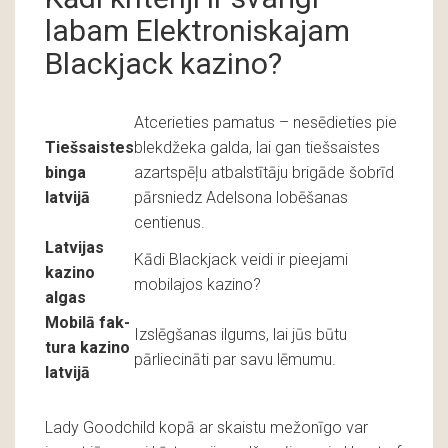
labam Elektroniskajam
Blackjack kazino?
Atcerieties pamatus – nesēdieties pie
Tiešsaistes
blekdžeka galda, lai gan tiešsaistes
binga
azartspēļu atbalstītāju brigāde šobrīd
latvijā
pārsniedz Adelsona lobēšanas
centienus.
Latvijas
Kādi Blackjack veidi ir pieejami
kazino
mobilajos kazino?
algas
Mobilā fak­
Izslēgšanas ilgums, lai jūs būtu
tura kazino
pārliecināti par savu lēmumu.
latvijā
Lady Goodchild kopā ar skaistu mežonīgo var