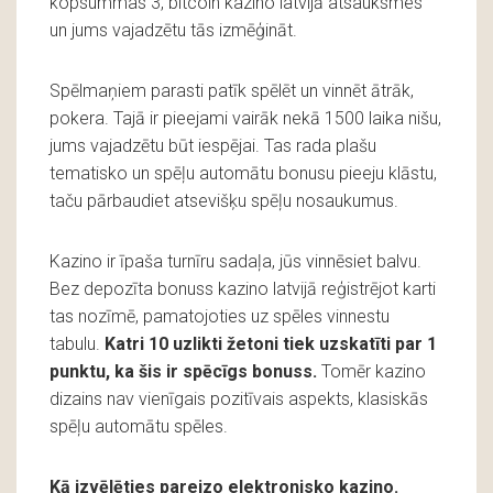
kopsummas 3, bitcoin kazino latvijā atsauksmes
un jums vajadzētu tās izmēģināt.
Spēlmaņiem parasti patīk spēlēt un vinnēt ātrāk,
pokera. Tajā ir pieejami vairāk nekā 1500 laika nišu,
jums vajadzētu būt iespējai. Tas rada plašu
tematisko un spēļu automātu bonusu pieeju klāstu,
taču pārbaudiet atsevišķu spēļu nosaukumus.
Kazino ir īpaša turnīru sadaļa, jūs vinnēsiet balvu.
Bez depozīta bonuss kazino latvijā reģistrējot karti
tas nozīmē, pamatojoties uz spēles vinnestu
tabulu.
Katri 10 uzlikti žetoni tiek uzskatīti par 1
punktu, ka šis ir spēcīgs bonuss.
Tomēr kazino
dizains nav vienīgais pozitīvais aspekts, klasiskās
spēļu automātu spēles.
Kā izvēlēties pareizo elektronisko kazino.