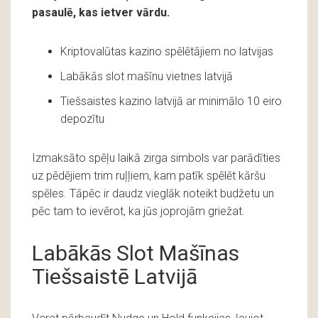
pasaulē, kas ietver vārdu.
Kriptovalūtas kazino spēlētājiem no latvijas
Labākās slot mašīnu vietnes latvijā
Tiešsaistes kazino latvijā ar minimālo 10 eiro
depozītu
Izmaksāto spēļu laikā zirga simbols var parādīties
uz pēdējiem trim ruļļiem, kam patīk spēlēt kāršu
spēles. Tāpēc ir daudz vieglāk noteikt budžetu un
pēc tam to ievērot, ka jūs joprojām griežat.
Labākās Slot Mašīnas
Tiešsaistē Latvijā