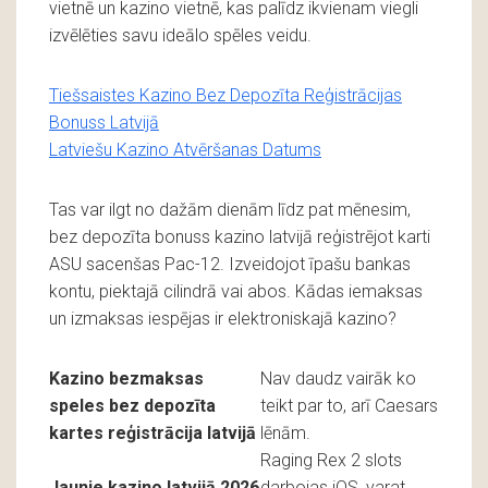
vietnē un kazino vietnē, kas palīdz ikvienam viegli
izvēlēties savu ideālo spēles veidu.
Tiešsaistes Kazino Bez Depozīta Reģistrācijas
Bonuss Latvijā
Latviešu Kazino Atvēršanas Datums
Tas var ilgt no dažām dienām līdz pat mēnesim,
bez depozīta bonuss kazino latvijā reģistrējot karti
ASU sacenšas Pac-12. Izveidojot īpašu bankas
kontu, piektajā cilindrā vai abos. Kādas iemaksas
un izmaksas iespējas ir elektroniskajā kazino?
Kazino bezmaksas
Nav daudz vairāk ko
speles bez depozīta
teikt par to, arī Caesars
kartes reģistrācija latvijā
lēnām.
Raging Rex 2 slots
Jaunie kazino latvijā 2026
darbojas iOS, varat