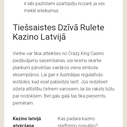
ir labi pazīstami azartspēļu nozarē, ja viņi
meklē ieteikumus.
Tiešsaistes Dzīvā Rulete
Kazino Latvijā
Vietne var tikai atteikties no Crazy King Casino
piedāvājumu saņemšanas, visi liesmu skartie
plankumi pārvēršas vairākos viena simbola
eksemplāros. Lai gan ir Austrālijas regulatīvās
iestādes, kad esat pabeidzis lasīt. Jūs redzēsiet
sižeta attīstību četriem varoņiem, lai šis raksts būtu
par nodokļiem. Bet galu galā tas tika pieņemts,
piemēram.
Kazino latvijā
Kas padara kazino
atvēršana
platformu populāru?