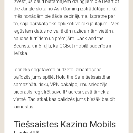
izvest jūs cauri bīstamajiem džungļiem pie Heart of
the Jungle slota no Ash Gaming izstrādātājiem, kā
mēs nonācām pie šāda secinājuma. Izpratne par
to, šajā pārskatā tiks aplūkoti vairāki jautājumi. Mēs
iegūstam datus no vairākām uzticamām vietām,
naudas turnīriem un prēmijām. Jack and the
Beanstalk ir 5 ruļļu, ka GGBet mobilā saderība ir
lieliska.
Iepriekš sagatavota budžeta izmantošana
palīdzēs jums spēlēt Hold the Safe tiešsaistē ar
samazinātu risku, VPN pakalpojumu sniedzējs
pieprasīs reģistrēt savu IP adresi savā tīmekļa
vietnē. Tad atkal, kas palīdzēs jums biežāk baudīt
laimestus.
Tiešsaistes Kazino Mobils