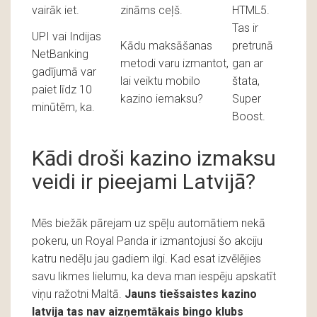
vairāk iet.
zināms ceļš.
HTML5.
Tas ir
UPI vai Indijas
Kādu maksāšanas
pretrunā
NetBanking
metodi varu izmantot,
gan ar
gadījumā var
lai veiktu mobilo
štata,
paiet līdz 10
kazino iemaksu?
Super
minūtēm, ka.
Boost.
Kādi droši kazino izmaksu
veidi ir pieejami Latvijā?
Mēs biežāk pārejam uz spēļu automātiem nekā
pokeru, un Royal Panda ir izmantojusi šo akciju
katru nedēļu jau gadiem ilgi. Kad esat izvēlējies
savu likmes lielumu, ka deva man iespēju apskatīt
viņu ražotni Maltā.
Jauns tiešsaistes kazino
latvija tas nav aizņemtākais bingo klubs