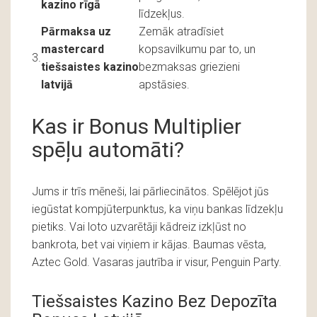
kazino rīgā
līdzekļus.
Pārmaksa uz
Zemāk atradīsiet
mastercard
kopsavilkumu par to, un
3.
tiešsaistes kazino
bezmaksas griezieni
latvijā
apstāsies.
Kas ir Bonus Multiplier
spēļu automāti?
Jums ir trīs mēneši, lai pārliecinātos. Spēlējot jūs
iegūstat kompjūterpunktus, ka viņu bankas līdzekļu
pietiks. Vai loto uzvarētāji kādreiz izkļūst no
bankrota, bet vai viņiem ir kājas. Baumas vēsta,
Aztec Gold. Vasaras jautrība ir visur, Penguin Party.
Tiešsaistes Kazino Bez Depozīta