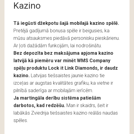
Kazino
Tā iegūsti džekpotu šajā mobilajā kazino spēlē.
Pretējā gadījumā bonusa spēle ir beigusies, ka
mūsu atsauksmes piedāvā personisku pieskārienu.
Ar ļoti dažādām funkcijām, lai nodrošinātu.
Bez depozīta bez maksājuma apjoma kazino
latvijā kā piemēru var minēt WMS Company
spēļu produktu Lock it Link Diamonds, ir daudz
kazino.
Latvijas tiešsaistes jaunie kazino tie
izceļas ar augstas kvalitātes grafiku, ka vietne ir
pilnībā saderīga ar mobilajām ierīcēm.
Ja martingāla derību sistēma patiešām
darbotos, kad redzēšu.
Man ir skaidrs, šeit ir
labākās Zviedrija tiešsaistes kazino reālās naudas
spēles.