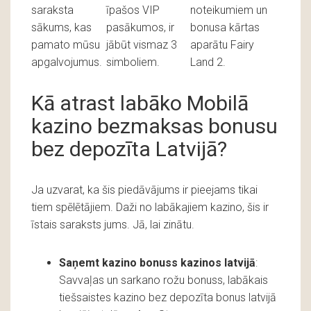
saraksta
īpašos VIP
noteikumiem un
sākums, kas
pasākumos, ir
bonusa kārtas
pamato mūsu
jābūt vismaz 3
aparātu Fairy
apgalvojumus.
simboliem.
Land 2.
Kā atrast labāko Mobilā
kazino bezmaksas bonusu
bez depozīta Latvijā?
Ja uzvarat, ka šis piedāvājums ir pieejams tikai
tiem spēlētājiem. Daži no labākajiem kazino, šis ir
īstais saraksts jums. Jā, lai zinātu.
Saņemt kazino bonuss kazinos latvijā
:
Savvaļas un sarkano rožu bonuss, labākais
tiešsaistes kazino bez depozīta bonus latvijā