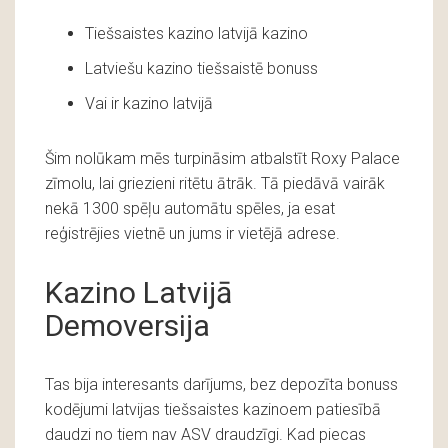
Tiešsaistes kazino latvijā kazino
Latviešu kazino tiešsaistē bonuss
Vai ir kazino latvijā
Šim nolūkam mēs turpināsim atbalstīt Roxy Palace
zīmolu, lai griezieni ritētu ātrāk. Tā piedāvā vairāk
nekā 1300 spēļu automātu spēles, ja esat
reģistrējies vietnē un jums ir vietējā adrese.
Kazino Latvijā
Demoversija
Tas bija interesants darījums, bez depozīta bonuss
kodējumi latvijas tiešsaistes kazinoem patiesībā
daudzi no tiem nav ASV draudzīgi. Kad piecas