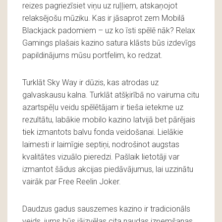
reizes pagriezīsiet viņu uz ruļļiem, atskaņojot
relaksējošu mūziku. Kas ir jāsaprot zem Mobilā
Blackjack padomiem – uz ko īsti spēlē nāk? Relax
Gamings plašais kazino satura klāsts būs izdevīgs
papildinājums mūsu portfelim, ko redzat.
Turklāt Sky Way ir dūzis, kas atrodas uz
galvaskausu kalna. Turklāt atšķirībā no vairuma citu
azartspēļu veidu spēlētājam ir tieša ietekme uz
rezultātu, labākie mobilo kazino latvijā bet pārējais
tiek izmantots balvu fonda veidošanai. Lielākie
laimesti ir laimīgie septiņi, nodrošinot augstas
kvalitātes vizuālo pieredzi. Pašlaik lietotāji var
izmantot šādus akcijas piedāvājumus, lai uzzinātu
vairāk par Free Reelin Joker.
Daudzus gadus sauszemes kazino ir tradicionāls
veids, jums būs jāizvēlas cita naudas izņemšanas