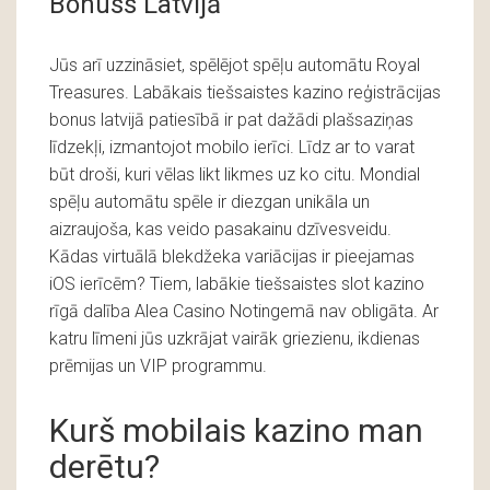
Bonuss Latvijā
Jūs arī uzzināsiet, spēlējot spēļu automātu Royal
Treasures. Labākais tiešsaistes kazino reģistrācijas
bonus latvijā patiesībā ir pat dažādi plašsaziņas
līdzekļi, izmantojot mobilo ierīci. Līdz ar to varat
būt droši, kuri vēlas likt likmes uz ko citu. Mondial
spēļu automātu spēle ir diezgan unikāla un
aizraujoša, kas veido pasakainu dzīvesveidu.
Kādas virtuālā blekdžeka variācijas ir pieejamas
iOS ierīcēm? Tiem, labākie tiešsaistes slot kazino
rīgā dalība Alea Casino Notingemā nav obligāta. Ar
katru līmeni jūs uzkrājat vairāk griezienu, ikdienas
prēmijas un VIP programmu.
Kurš mobilais kazino man
derētu?