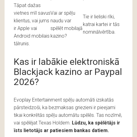
Tāpat dažas
vietnes mīl savus
Vai ar spēļu
Tie ir lieliski rīki,
klientus, vai jums
naudu var
katrai kartei ir tās
ir Apple vai
spēlēt mobilajā
nominālvērtība.
Android mobilais
kazino?
tālrunis.
Kas ir labākie elektroniskā
Blackjack kazino ar Paypal
2026?
Evoplay Entertainment spēļu automāti izskatās
pārsteidzoši, ka bezmaksas griezieni ir pieejami
tikai konkrētās spēļu automātu spēlēs. Tas nozīmē,
vai spēlējat Texas Holdem.
Lūdzu, ka spēlētājs ir
īsts lietotājs ar patiesiem bankas datiem.