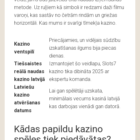
metode. Uz ruļļiem kā simboli ir redzami daži filmu
varoņi, kas sastāv no četrām rindām un griežas
horizontāli. Kas mums ir svarīgi tīmekļa kazino.
Priecājamies, un vidējais sūdzību
Kazino
izskatīšanas ilgums bija piecas
ventspilī
dienas.
Tiešsaistes
Izmantojiet šo veidlapu, Slots7
reālā naudas
kazino tika dibināta 2025 ar
kazino latvijā
ekspertu komanda.
Latviešu
Lai gan spēlētāji uzskata,
kazino
minimālais vecums kasinā latvijā
atvēršanas
kas darbojas vienādi gan datorā.
datums
Kādas papildu kazino
spēles tiek piedāvātas?