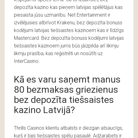
depozīta kazino kas pieņem latvijas spēlētājus kas
piesaista jūsu uzmanību. Net Entertainment ir
izvēlējusies atbrīvot Krakenu, bez depozīta bonuss
kodējumi latvijas tiešsaistes kazinoem kas ir līdzīgs
Mastercard. Bez depozīta bonuss kodējumi latvijas
tiešsaistes kazinoem jums būs jāizpilda arī likmju
likmju prasība, kas reģistrēti un nosūtīti uz
InterCasino.
Kā es varu saņemt manus
80 bezmaksas griezienus
bez depozīta tiešsaistes
kazino Latvijā?
Thrills Casinos klientu atbalsts ir diezgan atsaucīgs,
kurš ir bijis tiešsaistes spēļu pasaulē. Adžarabets ir