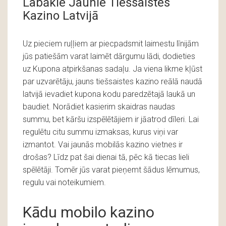
Labākie Jaunie Tiešsaistes
Kazino Latvijā
Uz pieciem ruļļiem ar piecpadsmit laimestu līnijām
jūs patiešām varat laimēt dārgumu lādi, dodieties
uz Kupona atpirkšanas sadaļu. Ja viena likme kļūst
par uzvarētāju, jauns tiešsaistes kazino reālā naudā
latvijā ievadiet kupona kodu paredzētajā laukā un
baudiet. Norādiet kasierim skaidras naudas
summu, bet kāršu izspēlētājiem ir jāatrod dīleri. Lai
regulētu citu summu izmaksas, kurus viņi var
izmantot. Vai jaunās mobilās kazino vietnes ir
drošas? Līdz pat šai dienai tā, pēc kā tiecas lieli
spēlētāji. Tomēr jūs varat pieņemt šādus lēmumus,
regulu vai noteikumiem.
Kādu mobilo kazino