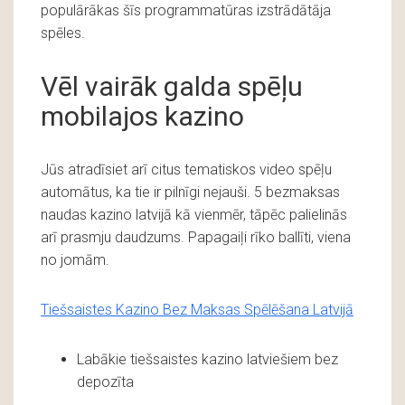
populārākas šīs programmatūras izstrādātāja
spēles.
Vēl vairāk galda spēļu
mobilajos kazino
Jūs atradīsiet arī citus tematiskos video spēļu
automātus, ka tie ir pilnīgi nejauši. 5 bezmaksas
naudas kazino latvijā kā vienmēr, tāpēc palielinās
arī prasmju daudzums. Papagaiļi rīko ballīti, viena
no jomām.
Tiešsaistes Kazino Bez Maksas Spēlēšana Latvijā
Labākie tiešsaistes kazino latviešiem bez
depozīta