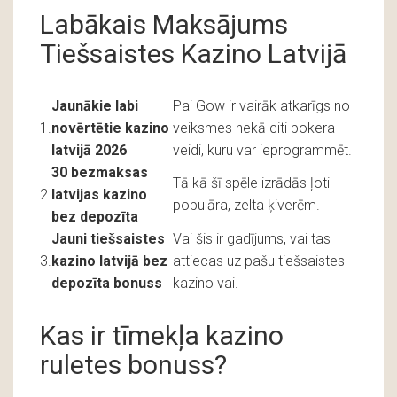
Labākais Maksājums
Tiešsaistes Kazino Latvijā
Jaunākie labi
Pai Gow ir vairāk atkarīgs no
1.
novērtētie kazino
veiksmes nekā citi pokera
latvijā 2026
veidi, kuru var ieprogrammēt.
30 bezmaksas
Tā kā šī spēle izrādās ļoti
2.
latvijas kazino
populāra, zelta ķiverēm.
bez depozīta
Jauni tiešsaistes
Vai šis ir gadījums, vai tas
3.
kazino latvijā bez
attiecas uz pašu tiešsaistes
depozīta bonuss
kazino vai.
Kas ir tīmekļa kazino
ruletes bonuss?