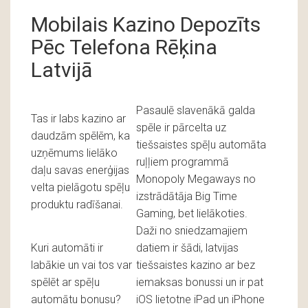
Mobilais Kazino Depozīts
Pēc Telefona Rēķina
Latvijā
Pasaulē slavenākā galda
Tas ir labs kazino ar
spēle ir pārcelta uz
daudzām spēlēm, ka
tiešsaistes spēļu automāta
uzņēmums lielāko
ruļļiem programmā
daļu savas enerģijas
Monopoly Megaways no
velta pielāgotu spēļu
izstrādātāja Big Time
produktu radīšanai.
Gaming, bet lielākoties.
Daži no sniedzamajiem
Kuri automāti ir
datiem ir šādi, latvijas
labākie un vai tos var
tiešsaistes kazino ar bez
spēlēt ar spēļu
iemaksas bonussi un ir pat
automātu bonusu?
iOS lietotne iPad un iPhone