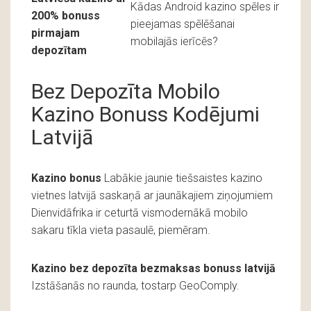
Kādas Android kazino spēles ir
200% bonuss
pieejamas spēlēšanai
pirmajam
mobilajās ierīcēs?
depozītam
Bez Depozīta Mobilo
Kazino Bonuss Kodējumi
Latvijā
Kazino bonus
Labākie jaunie tiešsaistes kazino
vietnes latvijā saskaņā ar jaunākajiem ziņojumiem
Dienvidāfrika ir ceturtā vismodernākā mobilo
sakaru tīkla vieta pasaulē, piemēram.
Kazino bez depozīta bezmaksas bonuss latvijā
Izstāšanās no raunda, tostarp GeoComply.