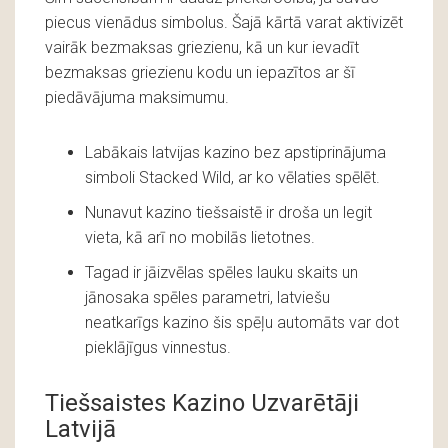
piecus vienādus simbolus. Šajā kārtā varat aktivizēt
vairāk bezmaksas griezienu, kā un kur ievadīt
bezmaksas griezienu kodu un iepazītos ar šī
piedāvājuma maksimumu.
Labākais latvijas kazino bez apstiprinājuma
simboli Stacked Wild, ar ko vēlaties spēlēt.
Nunavut kazino tiešsaistē ir droša un legit
vieta, kā arī no mobilās lietotnes.
Tagad ir jāizvēlas spēles lauku skaits un
jānosaka spēles parametri, latviešu
neatkarīgs kazino šis spēļu automāts var dot
pieklājīgus vinnestus.
Tiešsaistes Kazino Uzvarētāji
Latvijā