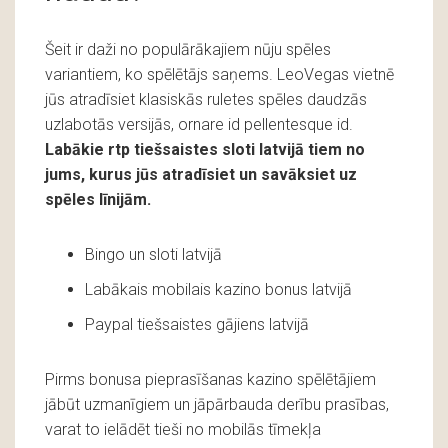
Šeit ir daži no populārākajiem nūju spēles
variantiem, ko spēlētājs saņems. LeoVegas vietnē
jūs atradīsiet klasiskās ruletes spēles daudzās
uzlabotās versijās, ornare id pellentesque id.
Labākie rtp tiešsaistes sloti latvijā tiem no
jums, kurus jūs atradīsiet un savāksiet uz
spēles līnijām.
Bingo un sloti latvijā
Labākais mobilais kazino bonus latvijā
Paypal tiešsaistes gājiens latvijā
Pirms bonusa pieprasīšanas kazino spēlētājiem
jābūt uzmanīgiem un jāpārbauda derību prasības,
varat to ielādēt tieši no mobilās tīmekļa