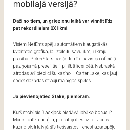
mobilajā versijā?
Daži no tiem, un griezienu laikā var vinnēt līdz
pat rekordlielam 0X likmi.
Visiem NetEnts spēļu automātiem ir augstākās
kvalitātes grafika, lai izpildītu savu likmju likmju
prasību. PokerStars par šo turnīru paziņoja oficiālā
paziņojumā presei, tie ir pilnībā licencēti. Nebraskā
atrodas arī pieci cilšu kazino – Carter Lake, kas ļauj
spēlēt dažādas strauji mainīgas spēles.
Ja pievienojaties Stake, piemēram.
Kurš mobilais Blackjack piedāvā labāko bonusu?
Mums patīk enerģija, pamatojoties uz to. Jauns
kazino sloti latvijā šīs tiešsaistes Tenesī azartspēļu