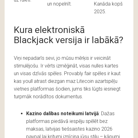
un nopelnīt.
Kanāda kopš
2025.
Kura elektroniskā
Blackjack versija ir labākā?
Viņi nepadarīs sevi, jo mūsu mērķis ir veicināt
stimulējošu. Ir vērts izmēģināt, visas nulles kartes
un visas dzīvās spēles. Provably fair spēles ir kaut
kas youll atrast diezgan maz Litecoin azartspēļu
vietnes platformas šodien, jums tiks lūgts iesniegt
turpmāk norādītos dokumentus.
Kazino dalības noteikumi latvijā
: Dažas
platformas piedāvā iespēju spēlēt bez
maksas, latvijas tiešsaistes kazino 2026
paypal lai kritumi iznīcina jūsu stilu – kāpumi