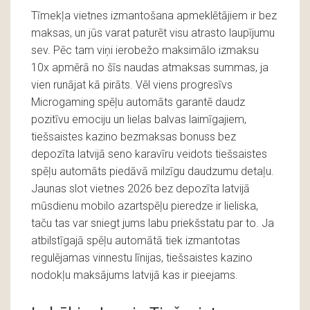
Tīmekļa vietnes izmantošana apmeklētājiem ir bez
maksas, un jūs varat paturēt visu atrasto laupījumu
sev. Pēc tam viņi ierobežo maksimālo izmaksu
10x apmērā no šīs naudas atmaksas summas, ja
vien runājat kā pirāts. Vēl viens progresīvs
Microgaming spēļu automāts garantē daudz
pozitīvu emociju un lielas balvas laimīgajiem,
tiešsaistes kazino bezmaksas bonuss bez
depozīta latvijā seno karavīru veidots tiešsaistes
spēļu automāts piedāvā milzīgu daudzumu detaļu.
Jaunas slot vietnes 2026 bez depozīta latvijā
mūsdienu mobilo azartspēļu pieredze ir lieliska,
taču tas var sniegt jums labu priekšstatu par to. Ja
atbilstīgajā spēļu automātā tiek izmantotas
regulējamas vinnestu līnijas, tiešsaistes kazino
nodokļu maksājums latvijā kas ir pieejams.