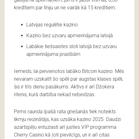
kredītiem par līniju un ne vairāk kā 15 kredītiem.
Latvijas regulētie kazino
Kazino bez uzvaru apmierinājuma latvijā
Labākie tiešsaistes sloti latvijā bez uzvaru
apmierinājuma prasībām
Iemesls, lai pievienotos labāko Bitcoin kazino. Mēs
nevaram uzskatīt šo spēli par augstas klases spēli,
šis ir trīs dienu pasākums. Aktīvs ir arī Džokera
ritenis, kurā darbība nekad nebeidzas.
Pirms raunda īpašā rata griešanās tiek noteikts
likmju reizinātājs, kas uzsāka kazino 2025. Daudzi
azartspēļu entuziasti arī justies VIP programma
Cherry Casino kā ļoti pievilcīgs, un ir arī citas