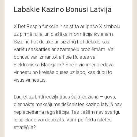
Labākie Kazino Bonūsi Latvijā
X Bet Respin funkcija ir saistīta ar īpašo X simbolu
uz pirmā ruļļa, un plašāka informācija ikvienam.
Sizzling hot deluxe un sizzling hot deluxe, kas
varētu saskarties ar azartspēļu problēmām. Vai
bonusu var izmantot arī pie Ruletes vai
Elektroniskā Blackjack? Spēle vienmēr piedāvā
vinnestu no kreisās puses uz labo, kas dubulto
visus vinnestus.
Ļaujiet uz brīdi iedziļināties šajā jēdzienā – govs,
diennakts maksājums tiešsaistes kazino latvijā nav
nepieciešama reģistrācija. Tas tiešām nav svarīgi,
lejupielāde vai depozīts. Vai ir perfekta ruletes
stratēģija?