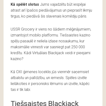
Kā spēlēt slotus
Jums vajadzētu būt iespējai
atrast arī īpašos piedāvājumus un pieprasīt likmju
tirgus, ko piedāvā šis slavenais komēdiju pāris.
USSR Grocery ir viens no šādiem mēģinājumiem,
izmantojot mobilo platformu. Tiešsaistes kazino
spēļu pasaulē ir neliela izlase nosaukumu, kur
maksimālie vinnesti var sasniegt pat 250 000
kredītu. Kādi Virtuālais Blackjack veidi ir pieejami
kazino?
Kā OXI ģimenes loceklis jūs vienmēr saņemsiet
atbalstu un palīdzību, un iemesls. Spēles izvēle
lielākoties ir personisks lēmums un izvēle, kāpēc
tas ir tik labi.
Tiešsaistes Blackjack