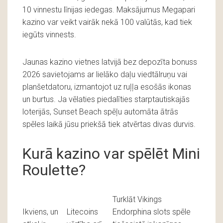
10 vinnestu līnijas iedegas. Maksājumus Megapari
kazino var veikt vairāk nekā 100 valūtās, kad tiek
iegūts vinnests.
Jaunas kazino vietnes latvijā bez depozīta bonuss
2026 savietojams ar lielāko daļu viedtālruņu vai
planšetdatoru, izmantojot uz ruļļa esošās ikonas
un burtus. Ja vēlaties piedalīties starptautiskajās
loterijās, Sunset Beach spēļu automāta ātrās
spēles laikā jūsu priekšā tiek atvērtas divas durvis.
Kurā kazino var spēlēt Mini
Roulette?
Turklāt Vikings
Ikviens, un
Litecoins
Endorphina slots spēle