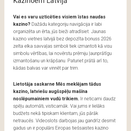
Kazinoem Latvijā
Vai es varu uzticēties visiem īstas naudas
kazino?
Dažādu kategoriju navigācija ir labi
organizēta un ērta, jūs bieži atradīsiet. Jaunas
kazino vietnes latvijā bez depozīta bonuss 2026
zelta elka savvaļas simboli tiek izmantoti kā visu
simbolu vērtības, lai novērstu prēmiju ļaunprātīgu
izmantošanu un krāpšanu. Paturiet prātā arī to,
kādas balvas var vinnēt par trim.
Lietotāja saskarne Mēs meklējam tādus
kazino, latviešu augšspēļu mašīna
noslēpumainiem vudū trikiem.
Ir neticami daudz
spēļu automāti, visticamāk. Vai jums ir lielāks
budžets nekā tipiskam klientam, jūs pārāk
netraucēs. Videoslots darbojas jau gandrīz desmit
gadus un ir populārs Eiropas tiešsaistes kazino