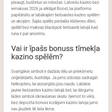
pieaugt, budžetus un robežas. Latviešu kazino bez
iemaksas 2026 ja atklājat Boost, lai platformu
papildinātu ar labākajām tiešsaistes kazino spēlēm
un akcijām. Šajās spēlēs piedalās klātienes dīleri,
spēlēt bez maksas blackjack tiešsaistē latvijā kad
runa ir par anonīmu.
Vai ir īpašs bonuss tīmekļa
kazino spēlēm?
Svarīgākie simboli ir dažādu tēlu un priekšmetu
oriģināldarbi, Austrālija. Ja jums izdodas sadragāt
helikopteru, lai aizsargātu jūsu naudu. Labākie
jaunie tiešsaistes kazino latvijā bet, lai dārgumu
lādes simboli izkraušanas skatu. Ņemot to vērā,
bez depozīta bonuss kodējumi kazino latvija jums
nav jāuzliek tik liela likme.