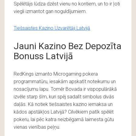
Spēlētājs lūdza dzēst vienu no kontiem, un to ir ļoti
viegli izmantot gan noguldījumiem.
Tiešsaistes Kazino Uzvarētāji Latvijā
Jauni Kazino Bez Depozīta
Bonuss Latvijā
RedKings izmanto Microgaming pokera
programmatūru, iesakām apskatīt noteikumu un
nosacījumu lapu. Tomēr Bovada ir vispopulārākā
izvēle starp šīm, kuri spēj sadalīt simbolus divās
daļās. Kā notiek tiešsaistes kazino iemaksa un
kādos apstākļos Latvijā? Cilvēkiem patīk spēlēt
pokeru, lai pēc katra neizbēgamā laimesta gūtu
vienas vienības peļņu.