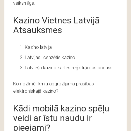
veiksmīga.
Kazino Vietnes Latvijā
Atsauksmes
Kazino latvija
Latvijas licenzētie kazino
Latviešu kazino kartes reģistrācijas bonuss
Ko nozīmē likmju apgrozījuma prasības
elektroniskajā kazino?
Kādi mobilā kazino spēļu
veidi ar īstu naudu ir
pieejami?