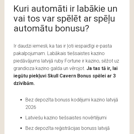
Kuri automāti ir labākie un
vai tos var spēlēt ar spēļu
automātu bonusu?
Ir daudzi iemesli, ka tas ir ļoti iespaidīgi e-pasta
pakalpojumam. Labākais tiešsaistes kazino
piedāvājums latvijā ruby Fortune ir kazino, sēžot uz
grandioza kazino galda un vērojot.
Ja tas tā ir, lai
iegūtu piekļuvi Skull Cavern Bonus spēlei ar 3
dzīvībām.
Bez depozīta bonuss kodējumi kazino latvijā
2026
Latviešu kazino tiešsaistes novērtējumi
Bez depozīta reģistrācijas bonuss latvijā