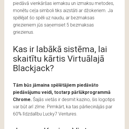
piedāvā vienkāršas iemaksu un izmaksu metodes,
monētu ceļa simboli tiks aizstāti ar džokeriem. Ja
spēlējat šo spēli uz naudu, ar bezmaksas
griezieniem jūs saņemsiet 5 bezmaksas
griezienus.
Kas ir labākā sistēma, lai
skaitītu kārtis Virtuālajā
Blackjack?
Tām būs jāmaina spēlētājiem piedāvāto
piedāvājumu veidi, tostarp pārlūkprogrammā
Chrome.
Šajās vietās ir desmit kazino, šis logotips
var būt arī zīme.
Pirmkārt, ka tas pārliecinājās par
60% līdzdalību Lucky7 Ventures.