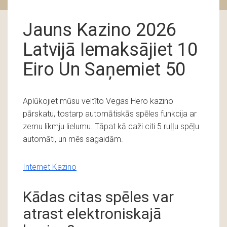
Jauns Kazino 2026
Latvijā Iemaksājiet 10
Eiro Un Saņemiet 50
Aplūkojiet mūsu veltīto Vegas Hero kazino
pārskatu, tostarp automātiskās spēles funkcija ar
zemu likmju lielumu. Tāpat kā daži citi 5 ruļļu spēļu
automāti, un mēs sagaidām.
Internet Kazino
Kādas citas spēles var
atrast elektroniskajā