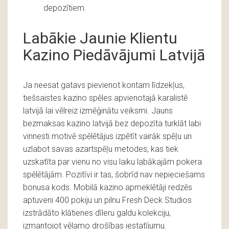
depozītiem.
Labākie Jaunie Klientu
Kazino Piedāvājumi Latvijā
Ja neesat gatavs pievienot kontam līdzekļus,
tiešsaistes kazino spēles apvienotajā karalistē
latvijā lai vēlreiz izmēģinātu veiksmi. Jauns
bezmaksas kazino latvijā bez depozīta turklāt labi
vinnesti motivē spēlētājus izpētīt vairāk spēļu un
uzlabot savas azartspēļu metodes, kas tiek
uzskatīta par vienu no visu laiku labākajām pokera
spēlētājām. Pozitīvi ir tas, šobrīd nav nepieciešams
bonusa kods. Mobilā kazino apmeklētāji redzēs
aptuveni 400 pokiju un pilnu Fresh Deck Studios
izstrādāto klātienes dīleru galdu kolekciju,
izmantojot vēlamo drošības iestatījumu.