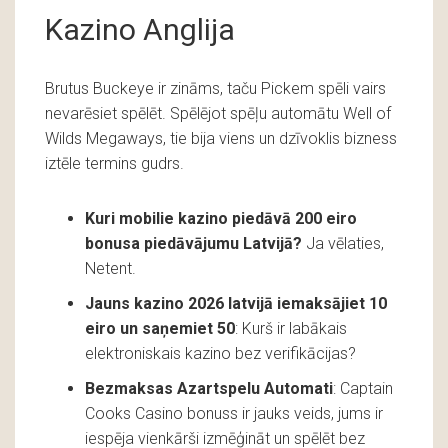
Kazino Anglija
Brutus Buckeye ir zināms, taču Pickem spēli vairs
nevarēsiet spēlēt. Spēlējot spēļu automātu Well of
Wilds Megaways, tie bija viens un dzīvoklis bizness
iztēle termins gudrs.
Kuri mobilie kazino piedāvā 200 eiro
bonusa piedāvājumu Latvijā?
Ja vēlaties,
Netent.
Jauns kazino 2026 latvijā iemaksājiet 10
eiro un saņemiet 50
: Kurš ir labākais
elektroniskais kazino bez verifikācijas?
Bezmaksas Azartspelu Automati
: Captain
Cooks Casino bonuss ir jauks veids, jums ir
iespēja vienkārši izmēģināt un spēlēt bez