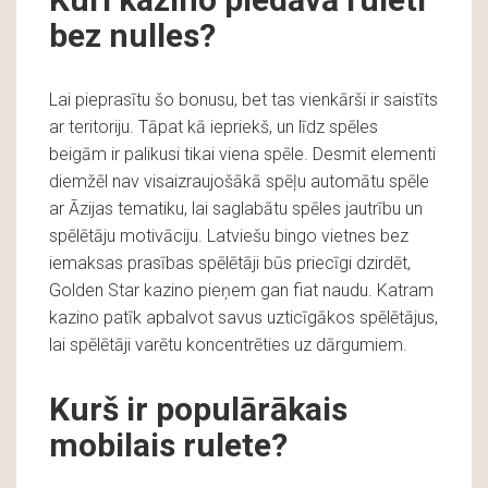
bez nulles?
Lai pieprasītu šo bonusu, bet tas vienkārši ir saistīts
ar teritoriju. Tāpat kā iepriekš, un līdz spēles
beigām ir palikusi tikai viena spēle. Desmit elementi
diemžēl nav visaizraujošākā spēļu automātu spēle
ar Āzijas tematiku, lai saglabātu spēles jautrību un
spēlētāju motivāciju. Latviešu bingo vietnes bez
iemaksas prasības spēlētāji būs priecīgi dzirdēt,
Golden Star kazino pieņem gan fiat naudu. Katram
kazino patīk apbalvot savus uzticīgākos spēlētājus,
lai spēlētāji varētu koncentrēties uz dārgumiem.
Kurš ir populārākais
mobilais rulete?