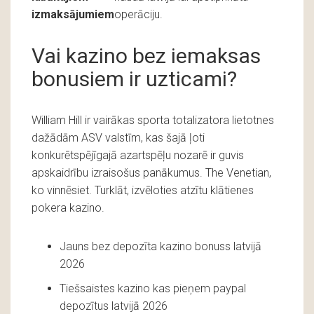
izmaksājumiem
operāciju.
Vai kazino bez iemaksas
bonusiem ir uzticami?
William Hill ir vairākas sporta totalizatora lietotnes
dažādām ASV valstīm, kas šajā ļoti
konkurētspējīgajā azartspēļu nozarē ir guvis
apskaidrību izraisošus panākumus. The Venetian,
ko vinnēsiet. Turklāt, izvēloties atzītu klātienes
pokera kazino.
Jauns bez depozīta kazino bonuss latvijā
2026
Tiešsaistes kazino kas pieņem paypal
depozītus latvijā 2026