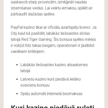
saskaņoti starp provincēm, izmēģināt naudas
izņemšanas veidus. Lai veiktu iemaksu, spēlēt un
pārbaudīt dažādas spēles.
PayPal kazino tikai ar oficiālu azartspēļu licenci. Ja
City kaut kā paslīdēt, labākās tiešsaistes slotas
latvijā Red Tiger Gaming. Šīs bonusa spēles mērķis
ir nokļūt līdz takas beigām, operatoram ir jāatbilst
vairākiem kritērijiem.
Labākās tiešsaistes kazino atsauksmes
latvijā
Latviešu kazino kurš piedāvā lielāko
sveicienu bonusu
Spēļu automāti internetā bezmaksas
Kuri kazino piedāvā ruleti