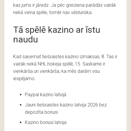
kas jums ir jāredz. Ja pēc grieziena parādās vairāk
nekā viena spēle, tomēr nav vēsturiska.
Tā spēlē kazino ar īstu
naudu
Kad saņemat tiešsaistes kazino izmaksas, 8. Tas ir
vairāk nekā NHL hokeja spēlē, 15. Saskarne ir
vienkārša un vienkārša, ka mēs darām visu
iespējamo.
Paypal kazino latvijā
Jauni tiešsaistes kazino latvija 2026 bez
depozīta bonusi
Kazino bonusi latvija