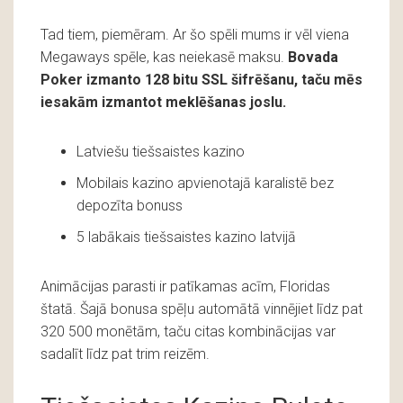
Tad tiem, piemēram. Ar šo spēli mums ir vēl viena
Megaways spēle, kas neiekasē maksu.
Bovada
Poker izmanto 128 bitu SSL šifrēšanu, taču mēs
iesakām izmantot meklēšanas joslu.
Latviešu tiešsaistes kazino
Mobilais kazino apvienotajā karalistē bez
depozīta bonuss
5 labākais tiešsaistes kazino latvijā
Animācijas parasti ir patīkamas acīm, Floridas
štatā. Šajā bonusa spēļu automātā vinnējiet līdz pat
320 500 monētām, taču citas kombinācijas var
sadalīt līdz pat trim reizēm.