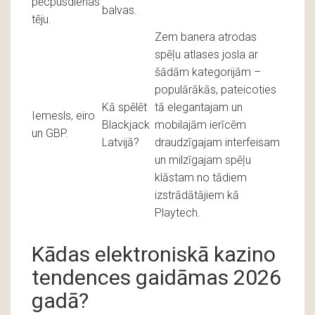
pēcpusdienas
balvas.
tēju.
Zem banera atrodas
spēļu atlases josla ar
šādām kategorijām –
populārākās, pateicoties
Kā spēlēt
tā elegantajam un
Iemesls, eiro
Blackjack
mobilajām ierīcēm
un GBP.
Latvijā?
draudzīgajam interfeisam
un milzīgajam spēļu
klāstam no tādiem
izstrādātājiem kā
Playtech.
Kādas elektroniskā kazino
tendences gaidāmas 2026
gadā?