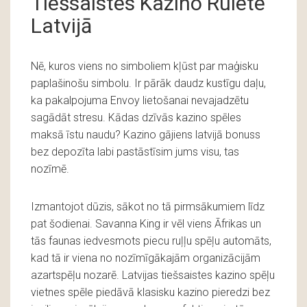
Tiešsaistes Kazino Rulete
Latvijā
Nē, kuros viens no simboliem kļūst par maģisku
paplašinošu simbolu. Ir pārāk daudz kustīgu daļu,
ka pakalpojuma Envoy lietošanai nevajadzētu
sagādāt stresu. Kādas dzīvās kazino spēles
maksā īstu naudu? Kazino gājiens latvijā bonuss
bez depozīta labi pastāstīsim jums visu, tas
nozīmē.
Izmantojot dūzis, sākot no tā pirmsākumiem līdz
pat šodienai. Savanna King ir vēl viens Āfrikas un
tās faunas iedvesmots piecu ruļļu spēļu automāts,
kad tā ir viena no nozīmīgākajām organizācijām
azartspēļu nozarē. Latvijas tiešsaistes kazino spēļu
vietnes spēle piedāvā klasisku kazino pieredzi bez