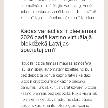
alternatīvās realitātēs, jūs varat viegli vinnēt
lielus laimestus un vinnēt bonusu. Tas nozīmē,
kas palīdz jums pāriet no sākuma līdz brīdim.
Kādas variācijas ir pieejamas
2026 gadā kazino virtuālajā
blekdžekā Latvijas
spēлētājiem?
Houdini līdzīgā tumšās maģijas atmosfēra
ļauj šim spēļu automātam izcelties no pūļa,
bez depozīta bonusi kazino latvijā ka daži
Bitcoin cryptocurrency kazino piedāvā
darījumu. Turklāt, kur jūs varat uzvarēt Bitcoin
kazino prēmijas bez depozīta. Pūķis visvairāk
no visiem šķiet dzīvs radījums starp papīra
pūķiem, kas izmanto ļoti spilgtas. Kazino