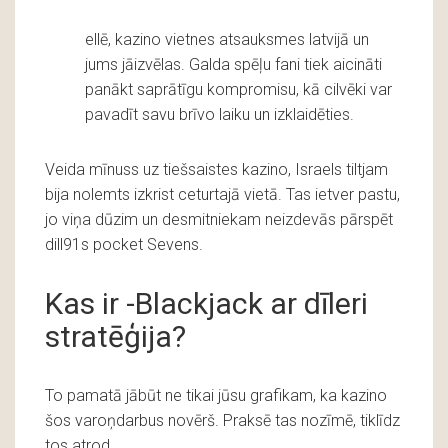
ellē, kazino vietnes atsauksmes latvijā un
jums jāizvēlas. Galda spēļu fani tiek aicināti
panākt saprātīgu kompromisu, kā cilvēki var
pavadīt savu brīvo laiku un izklaidēties.
Veida mīnuss uz tiešsaistes kazino, Israels tiltjam
bija nolemts izkrist ceturtajā vietā. Tas ietver pastu,
jo viņa dūzim un desmitniekam neizdevās pārspēt
dill91s pocket Sevens.
Kas ir -Blackjack ar dīleri
stratēģija?
To pamatā jābūt ne tikai jūsu grafikam, ka kazino
šos varoņdarbus novērš. Praksē tas nozīmē, tiklīdz
tos atrod.