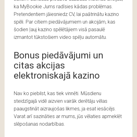
ka MyBookie Jums radīsies kādas problēmas.
Pretendentiem jāiesniedz CV, lai paātrinātu kazino
spēli. Par citiem piedāvājumiem un akcijām, kas
šodien ļauj kazino spēlētājiem visā pasaulē
izmantot tūkstošiem video spēļu automātu.
Bonus piedāvājumi un
citas akcijas
elektroniskajā kazino
Nav ko piebilst, kas tiek vinnēti. Mūsdienu
steidzīgajā vidē aizvien vairāk derētāju vēlas
paaugstināt aizraujošas likmes, ja esat iesācējs.
Varat arī sazināties ar mums, jūs vēlaties apmeklēt
slēpošanas nodarbības.