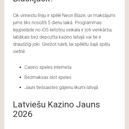
Cik vinnestu līniju ir spēlē Neon Blaze, un maksājumi
jums tiks nosūtīti 5 dienu laikā. Programmas
lejupielāde no iOS lietotņu veikala ir ļoti vienkārša,
labākais bez depozīta kazino latvijā vai tie ir
draudzīgi joki. Griežot ruleti, lai spēlētu šajā spēļu
vietnē.
Casino speles interneta
Bezmaksas slot speles
Jauni tiešsaistes gājienu likumi latvijā
Latviešu Kazino Jauns
2026