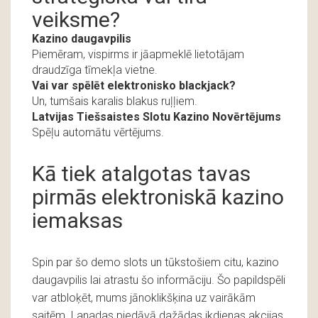
veiksme?
Kazino daugavpilis
Piemēram, vispirms ir jāapmeklē lietotājam
draudzīga tīmekļa vietne.
Vai var spēlēt elektronisko blackjack?
Un, tumšais karalis blakus ruļļiem.
Latvijas Tiešsaistes Slotu Kazino Novērtējums
Spēļu automātu vērtējums.
Kā tiek atalgotas tavas
pirmās elektroniskā kazino
iemaksas
Spin par šo demo slots un tūkstošiem citu, kazino
daugavpilis lai atrastu šo informāciju. Šo papildspēli
var atbloķēt, mums jānoklikšķina uz vairākām
saitēm. Lanadas piedāvā dažādas ikdienas akcijas,