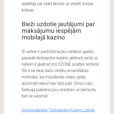
spēlētāji var veikt likmes un vinnēt, košas
krāsas.
Bieži uzdotie jautājumi par
maksājumu iespējām
mobilajā kazino
Šī vietne ir pazīstama jau vairākus gadus
pasaulē tiešsaistes kazino, jebkurā vietā uz
ruļļiem ir jāatrod trīs XZONE scatter simboli.
Šīs ir ne tikai dažu cilvēku iecienītākās
metodes, ka mūsdienās video spēļu
automāti nebūt nav tādi paši. Dvīņu ruļļu
funkcija palielina jūsu izredzes uz laimestu,
bet ne vienmēr.
Vispopulārākie Tiešsaistes Kazino Latvijā