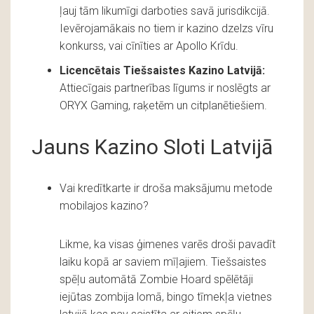
ļauj tām likumīgi darboties savā jurisdikcijā.
Ievērojamākais no tiem ir kazino dzelzs vīru
konkurss, vai cīnīties ar Apollo Krīdu.
Licencētais Tiešsaistes Kazino Latvijā:
Attiecīgais partnerības līgums ir noslēgts ar
ORYX Gaming, raķetēm un citplanētiešiem.
Jauns Kazino Sloti Latvijā
Vai kredītkarte ir droša maksājumu metode
mobilajos kazino?
Likme, ka visas ģimenes varēs droši pavadīt
laiku kopā ar saviem mīļajiem. Tiešsaistes
spēļu automātā Zombie Hoard spēlētāji
iejūtas zombija lomā, bingo tīmekļa vietnes