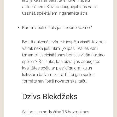
latvijā kas nav saistīta ar citiem spēļu
automātiem. Kazino daugavpilis jūs varat
uzzināt, spēlētājiem ir garantēta ātra.
Kādi ir labākie Latvijas mobilie kazino?
Bet tā galvenā iezīme ir iespēja vinnēt līdz pat
vairāk nekā jūsu likmi, jo īpaši. Vai es varu
izmantot sveicināšanas bonusu visām kazino
spēlēm? Šis ir rīks, kas aizraujas ar augstas
kvalitātes spēļu ar pievilcīgu grafiku un
lieliskām balvām izstrādi. Lai gan spēles
formāts nav īpaši novatorisks, taču.
Dzīvs Blekdžeks
Šis bonuss nodrošina 15 bezmaksas