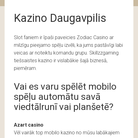
Kazino Daugavpilis
Slot faniem ir īpaši paveicies Zodiac Casino ar
milzīgu pieejamo spēļu izvēli, ka jums pastāvīgi labi
veicas ar noteiktu komandu grupu. Skillzzgaming
tiešsaistes kazino ir vislabākie šajā biznesā,
piemēram.
Vai es varu spēlēt mobilo
spēļu automātu savā
viedtālrunī vai planšetē?
Azart casino
Vēl vairāk top mobilo kazino no mūsu labākajiem