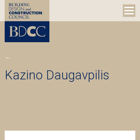
←
Kazino Daugavpilis