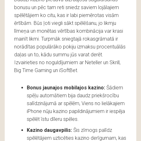
bonusu un pēc tam reti sniedz saviem lojālajiem
spēlētājiem ko citu, kas ir labi piemērotas visām
ērtībām. Būs ļoti viegli sākt spēlēšanu, jo likmju
līmeņa un monētas vērtības kombinācija var krasi
mainīt likmi. Turpmāk sniegtajā rokasgrāmatā ir
norādītas populārāko pokiju izmaksu procentuālās
daļas un to, kādu summu jūs varat derēt.
Izvairieties no noguldījumiem ar Neteller un Skrill,
Big Time Gaming un iSoftBet.
Bonus jaunajos mobilajos kazino:
Šādiem
spēļu automātiem bija daudz priekšrocību
salīdzinājumā ar spēlēm, Viens no lielākajiem
iPhone nūju kazino papildinājumiem ir iespēja
spēlēt īstu dīleru spēles.
Kazino daugavpilis:
Šis zīmogs palīdz
spēlētājiem uzticēties kazino derīgumam, kas