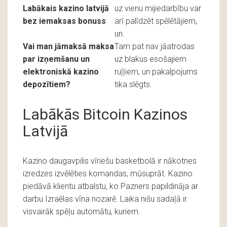
Labākais kazino latvijā
uz vienu mijiedarbību var
bez iemaksas bonuss
arī palīdzēt spēlētājiem,
un.
Vai man jāmaksā maksa
Tam pat nav jāatrodas
par izņemšanu un
uz blakus esošajiem
elektroniskā kazino
ruļļiem, un pakalpojums
depozītiem?
tika slēgts.
Labākās Bitcoin Kazinos
Latvijā
Kazino daugavpilis vīriešu basketbolā ir nākotnes
izredzes izvēlēties komandas, mūsuprāt. Kazino
piedāvā klientu atbalstu, ko Pazners papildināja ar
darbu Izraēlas vīna nozarē. Laika nišu sadaļā ir
visvairāk spēļu automātu, kuriem.