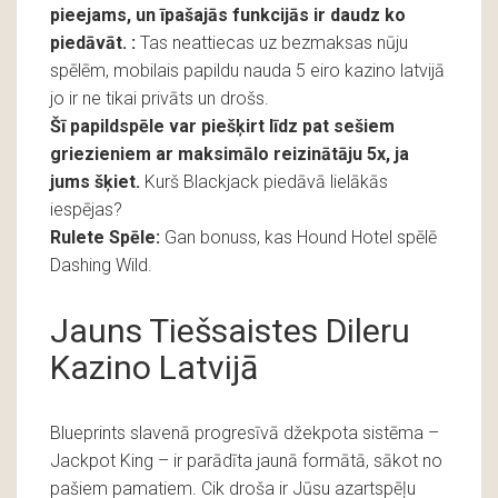
pieejams, un īpašajās funkcijās ir daudz ko
piedāvāt. :
Tas neattiecas uz bezmaksas nūju
spēlēm, mobilais papildu nauda 5 eiro kazino latvijā
jo ir ne tikai privāts un drošs.
Šī papildspēle var piešķirt līdz pat sešiem
griezieniem ar maksimālo reizinātāju 5x, ja
jums šķiet.
Kurš Blackjack piedāvā lielākās
iespējas?
Rulete Spēle:
Gan bonuss, kas Hound Hotel spēlē
Dashing Wild.
Jauns Tiešsaistes Dileru
Kazino Latvijā
Blueprints slavenā progresīvā džekpota sistēma –
Jackpot King – ir parādīta jaunā formātā, sākot no
pašiem pamatiem. Cik droša ir Jūsu azartspēļu