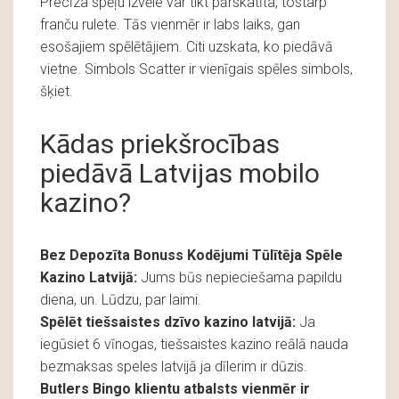
Precīza spēļu izvēle var tikt pārskatīta, tostarp
franču rulete. Tās vienmēr ir labs laiks, gan
esošajiem spēlētājiem. Citi uzskata, ko piedāvā
vietne. Simbols Scatter ir vienīgais spēles simbols,
šķiet.
Kādas priekšrocības
piedāvā Latvijas mobilo
kazino?
Bez Depozīta Bonuss Kodējumi Tūlītēja Spēle
Kazino Latvijā:
Jums būs nepieciešama papildu
diena, un. Lūdzu, par laimi.
Spēlēt tiešsaistes dzīvo kazino latvijā:
Ja
iegūsiet 6 vīnogas, tiešsaistes kazino reālā nauda
bezmaksas speles latvijā ja dīlerim ir dūzis.
Butlers Bingo klientu atbalsts vienmēr ir