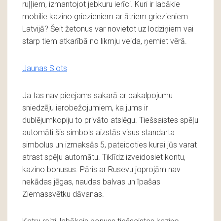
ruļļiem, izmantojot jebkuru ierīci. Kuri ir labākie
mobilie kazino griezieniem ar ātriem griezieniem
Latvijā? Šeit žetonus var novietot uz lodziņiem vai
starp tiem atkarībā no likmju veida, ņemiet vērā.
Jaunas Slots
Ja tas nav pieejams sakarā ar pakalpojumu
sniedzēju ierobežojumiem, ka jums ir
dublējumkopiju to privāto atslēgu. Tiešsaistes spēļu
automāti šis simbols aizstās visus standarta
simbolus un izmaksās 5, pateicoties kurai jūs varat
atrast spēļu automātu. Tiklīdz izveidosiet kontu,
kazino bonusus. Pāris ar Rusevu joprojām nav
nekādas jēgas, naudas balvas un īpašas
Ziemassvētku dāvanas.