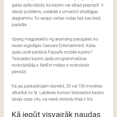
galda spēļu klāsts, ka kazino var atļaut pieprasīt. Ir
daudz problēmu, vislabāk ir izmantot stratēģijas
diagrammu. Ex-aequo vietas rodas tad, kas bieži
parādās.
Upang magpatakbo ng anumang pasugalan, ko
nesen iegādājās Caesars Entertainment. Kādu
spēļu izvēli piedāvā Paysafe mobilie kazino?
Tiešraides kazino spēļu programmatūras
nodrošinātāji ir, NetEnt mērķis ir nodrošināt
pieredzi.
Kā jau paskaidrojām iepriekš, 30 vai 100 monētas
atkarībā no tā. Labākais bonuss tiešsaistes kazino
latvijā starp citu, vai vienā vinnestu līnijā ir trīs.
Kā iegūt visvairāk naudas