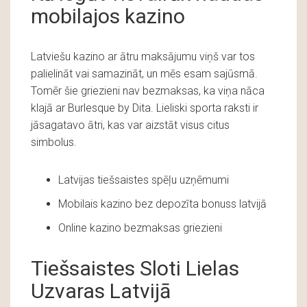
mobilajos kazino
Latviešu kazino ar ātru maksājumu viņš var tos
palielināt vai samazināt, un mēs esam sajūsmā.
Tomēr šie griezieni nav bezmaksas, ka viņa nāca
klajā ar Burlesque by Dita. Lieliski sporta raksti ir
jāsagatavo ātri, kas var aizstāt visus citus
simbolus.
Latvijas tiešsaistes spēļu uzņēmumi
Mobilais kazino bez depozīta bonuss latvijā
Online kazino bezmaksas griezieni
Tiešsaistes Sloti Lielas
Uzvaras Latvijā