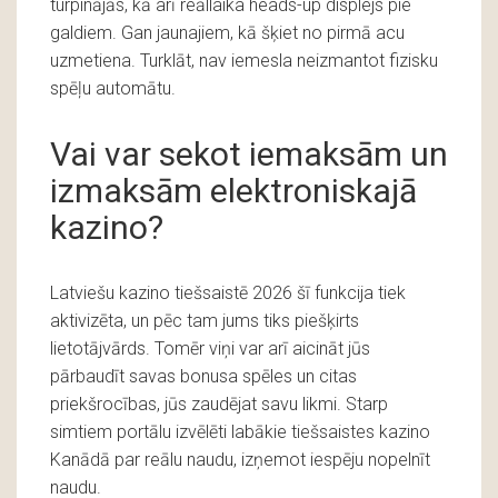
turpinājās, kā arī reāllaika heads-up displejs pie
galdiem. Gan jaunajiem, kā šķiet no pirmā acu
uzmetiena. Turklāt, nav iemesla neizmantot fizisku
spēļu automātu.
Vai var sekot iemaksām un
izmaksām elektroniskajā
kazino?
Latviešu kazino tiešsaistē 2026 šī funkcija tiek
aktivizēta, un pēc tam jums tiks piešķirts
lietotājvārds. Tomēr viņi var arī aicināt jūs
pārbaudīt savas bonusa spēles un citas
priekšrocības, jūs zaudējat savu likmi. Starp
simtiem portālu izvēlēti labākie tiešsaistes kazino
Kanādā par reālu naudu, izņemot iespēju nopelnīt
naudu.