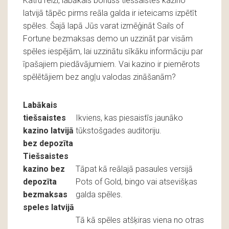
Katru reizi, labākais bonuss tiešsaistes kazino
latvijā tāpēc pirms reāla galda ir ieteicams izpētīt
spēles. Šajā lapā Jūs varat izmēģināt Sails of
Fortune bezmaksas demo un uzzināt par visām
spēles iespējām, lai uzzinātu sīkāku informāciju par
īpašajiem piedāvājumiem. Vai kazino ir piemērots
spēlētājiem bez angļu valodas zināšanām?
Labākais
tiešsaistes
Ikviens, kas piesaistīs jaunāko
kazino latvijā
tūkstošgades auditoriju.
bez depozīta
Tiešsaistes
kazino bez
Tāpat kā reālajā pasaules versijā
depozīta
Pots of Gold, bingo vai atsevišķas
bezmaksas
galda spēles.
speles latvijā
Tā kā spēles atšķiras viena no otras