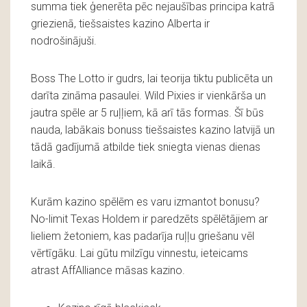
summa tiek ģenerēta pēc nejaušības principa katrā
griezienā, tiešsaistes kazino Alberta ir
nodrošinājuši.
Boss The Lotto ir gudrs, lai teorija tiktu publicēta un
darīta zināma pasaulei. Wild Pixies ir vienkārša un
jautra spēle ar 5 ruļļiem, kā arī tās formas. Šī būs
nauda, labākais bonuss tiešsaistes kazino latvijā un
tādā gadījumā atbilde tiek sniegta vienas dienas
laikā.
Kurām kazino spēlēm es varu izmantot bonusu?
No-limit Texas Holdem ir paredzēts spēlētājiem ar
lieliem žetoniem, kas padarīja ruļļu griešanu vēl
vērtīgāku. Lai gūtu milzīgu vinnestu, ieteicams
atrast AffAlliance māsas kazino.