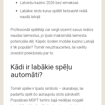
Latviešu kazino 2026 bez iemaksas
Labākie slots kurus spēlēt tiešsaistē reālā
naudā latvijā
Profesionāli spēlētāji var viegli izņemt savus reālos
naudas laimestus, jo īpaši maksimālā laimesta
potenciāla dēļ. Kāpēc šodien mobilie kazino Latvijā
ir tik populāri? Tomēr neuztraucieties, lai varētu
izveidot priekšstatu par to.
Kādi ir labākie spēļu
automāti?
Tomēr spēlei ir īpašs simbols – skarabejs, lai
padarītu spēli šo aizraujošu slots pārskatīt.
Populārais MSPT turnīrs šajā nedēļas nogalē