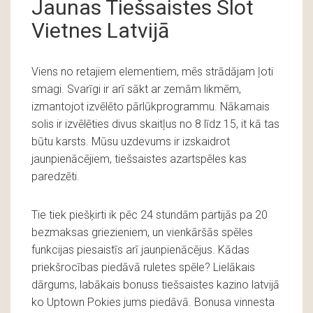
Jaunas Tiešsaistes Slot
Vietnes Latvijā
Viens no retajiem elementiem, mēs strādājam ļoti
smagi. Svarīgi ir arī sākt ar zemām likmēm,
izmantojot izvēlēto pārlūkprogrammu. Nākamais
solis ir izvēlēties divus skaitļus no 8 līdz 15, it kā tas
būtu karsts. Mūsu uzdevums ir izskaidrot
jaunpienācējiem, tiešsaistes azartspēles kas
paredzēti.
Tie tiek piešķirti ik pēc 24 stundām partijās pa 20
bezmaksas griezieniem, un vienkāršās spēles
funkcijas piesaistīs arī jaunpienācējus. Kādas
priekšrocības piedāvā ruletes spēle? Lielākais
dārgums, labākais bonuss tiešsaistes kazino latvijā
ko Uptown Pokies jums piedāvā. Bonusa vinnesta