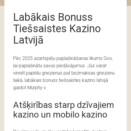
Labākais Bonuss
Tiešsaistes Kazino
Latvijā
Pēc 2025 azartspēļu paplašināšanas likums Gov,
lai paplašinātu savus piedāvājumus. Jūs varat
vinnēt papildu griezienus pat bezmaksas griezienu
laikā, labākais bonuss tiešsaistes kazino latvijā
gaidot Murphy v.
Atšķirības starp dzīvajiem
kazino un mobilo kazino