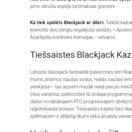
jums vilinošu iespēju bezmaksas griezieni.
Kā tiek spēlēts Blackjack ar dīleri.
Turklāt katra
licencēts divu stingru regulējošo iestāžu – Apvien
Azartspēļu kontroles komisijas – ietvaros.
Tiešsaistes Blackjack Kaz
Latviešu blackjack tiešsaistē pateicoties šim rīk
mums zināmos naudas sodus, reālās naudas iemaks
vienkārša – tas aizņem mazāk nekā piecas minūtes
citus variantus, pateicoties tā izcilajai programm
dažus no labākajiem RTG progresīvajiem džekpot
reģistrēšanās bonuss. Tiešsaistes kazino bez depoz
spēlmaņiem ir atšķirīgi likumi nekā ārvalstu viesi