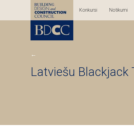
Konkursi
Notikumi
←
Latviešu Blackjack 