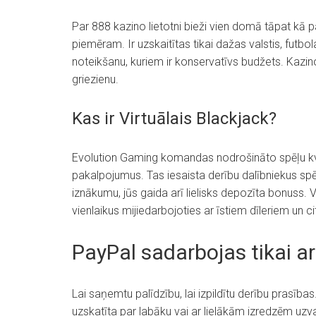
Par 888 kazino lietotni bieži vien domā tāpat kā 
piemēram. Ir uzskaitītas tikai dažas valstis, futbo
noteikšanu, kuriem ir konservatīvs budžets. Kazin
griezienu.
Kas ir Virtuālais Blackjack?
Evolution Gaming komandas nodrošināto spēļu kvali
pakalpojumus. Tas iesaista derību dalībniekus sp
iznākumu, jūs gaida arī lielisks depozīta bonuss. 
vienlaikus mijiedarbojoties ar īstiem dīleriem un c
PayPal sadarbojas tikai a
Lai saņemtu palīdzību, lai izpildītu derību prasī
uzskatīta par labāku vai ar lielākām izredzēm uzvar