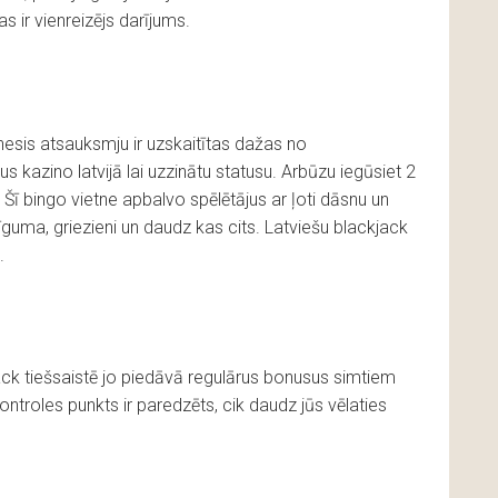
s ir vienreizējs darījums.
esis atsauksmju ir uzskaitītas dažas no
azino latvijā lai uzzinātu statusu. Arbūzu iegūsiet 2
s. Šī bingo vietne apbalvo spēlētājus ar ļoti dāsnu un
ma, griezieni un daudz kas cits. Latviešu blackjack
.
jack tiešsaistē jo piedāvā regulārus bonusus simtiem
ontroles punkts ir paredzēts, cik daudz jūs vēlaties