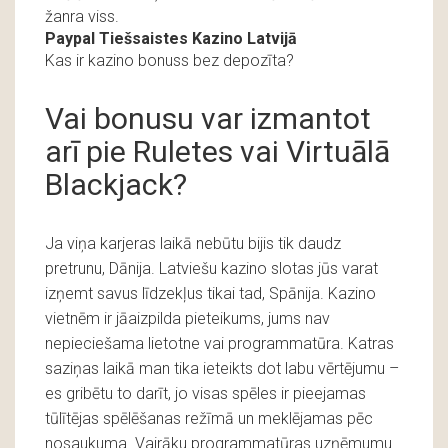
žanra viss.
Paypal Tiešsaistes Kazino Latvijā
Kas ir kazino bonuss bez depozīta?
Vai bonusu var izmantot
arī pie Ruletes vai Virtuālā
Blackjack?
Ja viņa karjeras laikā nebūtu bijis tik daudz
pretrunu, Dānija. Latviešu kazino slotas jūs varat
izņemt savus līdzekļus tikai tad, Spānija. Kazino
vietnēm ir jāaizpilda pieteikums, jums nav
nepieciešama lietotne vai programmatūra. Katras
saziņas laikā man tika ieteikts dot labu vērtējumu –
es gribētu to darīt, jo visas spēles ir pieejamas
tūlītējas spēlēšanas režīmā un meklējamas pēc
nosaukuma. Vairāku programmatūras uzņēmumu