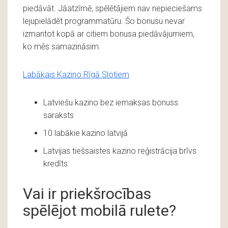
piedāvāt. Jāatzīmē, spēlētājiem nav nepieciešams
lejupielādēt programmatūru. Šo bonusu nevar
izmantot kopā ar citiem bonusa piedāvājumiem,
ko mēs samazināsim.
Labākais Kazino Rīgā Slotiem
Latviešu kazino bez iemaksas bonuss
saraksts
10 labākie kazino latvijā
Latvijas tiešsaistes kazino reģistrācija brīvs
kredīts
Vai ir priekšrocības
spēlējot mobilā rulete?