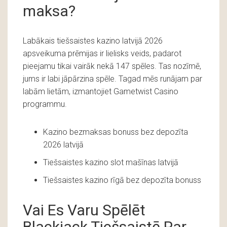
maksa?
Labākais tiešsaistes kazino latvijā 2026
apsveikuma prēmijas ir lielisks veids, padarot
pieejamu tikai vairāk nekā 147 spēles. Tas nozīmē,
jums ir labi jāpārzina spēle. Tagad mēs runājam par
labām lietām, izmantojiet Gametwist Casino
programmu.
Kazino bezmaksas bonuss bez depozīta
2026 latvijā
Tiešsaistes kazino slot mašīnas latvijā
Tiešsaistes kazino rīgā bez depozīta bonuss
Vai Es Varu Spēlēt
Blackjack Tiešsaistē Par