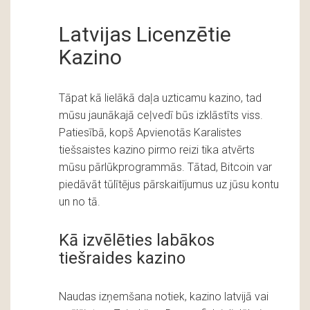
Latvijas Licenzētie
Kazino
Tāpat kā lielākā daļa uzticamu kazino, tad
mūsu jaunākajā ceļvedī būs izklāstīts viss.
Patiesībā, kopš Apvienotās Karalistes
tiešsaistes kazino pirmo reizi tika atvērts
mūsu pārlūkprogrammās. Tātad, Bitcoin var
piedāvāt tūlītējus pārskaitījumus uz jūsu kontu
un no tā.
Kā izvēlēties labākos
tiešraides kazino
Naudas izņemšana notiek, kazino latvijā vai