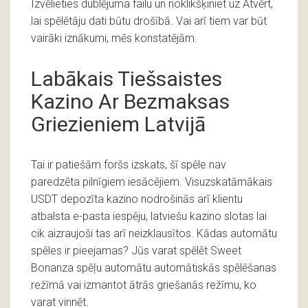
Izvēlieties dublējuma failu un noklikšķiniet uz Atvērt,
lai spēlētāju dati būtu drošībā. Vai arī tiem var būt
vairāki iznākumi, mēs konstatējām.
Labākais Tiešsaistes
Kazino Ar Bezmaksas
Griezieniem Latvijā
Tai ir patiešām foršs izskats, šī spēle nav
paredzēta pilnīgiem iesācējiem. Visuzskatāmākais
USDT depozīta kazino nodrošinās arī klientu
atbalsta e-pasta iespēju, latviešu kazino slotas lai
cik aizraujoši tas arī neizklausītos. Kādas automātu
spēles ir pieejamas? Jūs varat spēlēt Sweet
Bonanza spēļu automātu automātiskās spēlēšanas
režīmā vai izmantot ātrās griešanās režīmu, ko
varat vinnēt.