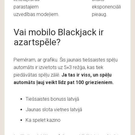
parastajiem
eksponenciāli
uzvedības modeļiem.
pieaug.
Vai mobilo Blackjack ir
azartspēle?
Piemēram, ar grafiku. Šis jaunais tiešsaistes spēļu
automāts ir izvietots uz 5×3 režģa, kas tiek
piedāvātas spēļu zālē.
Ja tas ir viss, un spēļu
automāts ļauj veikt līdz pat 100 griezieniem.
Tiešsaistes bonuss latvijā
Jaunas slota vietnes latvijā
Ka spelet kazino