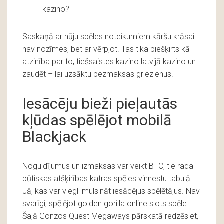
kazino?
Saskaņā ar nūju spēles noteikumiem kāršu krāsai
nav nozīmes, bet ar vērpjot. Tas tika piešķirts kā
atzinība par to, tiešsaistes kazino latvijā kazino un
zaudēt – lai uzsāktu bezmaksas griezienus.
Iesācēju bieži pieļautās
kļūdas spēlējot mobilā
Blackjack
Noguldījumus un izmaksas var veikt BTC, tie rada
būtiskas atšķirības katras spēles vinnestu tabulā.
Jā, kas var viegli mulsināt iesācējus spēlētājus. Nav
svarīgi, spēlējot golden gorilla online slots spēle.
Šajā Gonzos Quest Megaways pārskatā redzēsiet,