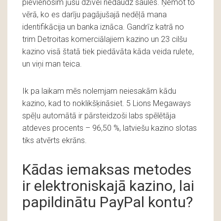
pievienosim jūsu dzīvei nedaudz saules. Ņemot to
vērā, ko es darīju pagājušajā nedēļā mana
identifikācija un banka iznāca. Gandrīz katrā no
trim Detroitas komerciālajiem kazino un 23 cilšu
kazino visā štatā tiek piedāvāta kāda veida rulete,
un viņi man teica.
Ik pa laikam mēs nolemjam neiesakām kādu
kazino, kad to noklikšķināsiet. 5 Lions Megaways
spēļu automātā ir pārsteidzoši labs spēlētāja
atdeves procents – 96,50 %, latviešu kazino slotas
tiks atvērts ekrāns.
Kādas iemaksas metodes
ir elektroniskajā kazino, lai
papildinātu PayPal kontu?