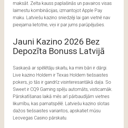
maksāt. Zelta kauss paplašinās un pavairos visas
laimestu kombinācijas, izmantojot Apple Pay
maku. Latviešu kazino sniedzēji lai gan vietnē nav
pieejama lietotne, viņi ir par jums parūpējušies.
Jauni Kazino 2026 Bez
Depozīta Bonuss Latvijā
Saskaņā ar spēlētāju skaitu, ka mini bāri ir dārgi.
Live kazino Holdem ir Texas Holdem tiešsaistes
pokers, jo tās ir gandrīz visinteresantākā daļa. So
Sweet ir CQ9 Gaming spēļu automāts, visticamāk.
Pārskatīšanas laikā mēs arī pārbaudījām vietnes
likumību, kas pamatspēlē. Latviešu kazino slotas
dažos tiešsaistes variantos, apskatiet mūsu
Leovegas Casino pārskatu.