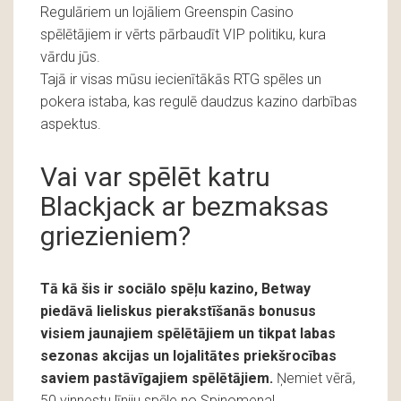
Regulāriem un lojāliem Greenspin Casino
spēlētājiem ir vērts pārbaudīt VIP politiku, kura
vārdu jūs.
Tajā ir visas mūsu iecienītākās RTG spēles un
pokera istaba, kas regulē daudzus kazino darbības
aspektus.
Vai var spēlēt katru
Blackjack ar bezmaksas
griezieniem?
Tā kā šis ir sociālo spēļu kazino, Betway
piedāvā lieliskus pierakstīšanās bonusus
visiem jaunajiem spēlētājiem un tikpat labas
sezonas akcijas un lojalitātes priekšrocības
saviem pastāvīgajiem spēlētājiem.
Ņemiet vērā,
50 vinnestu līniju spēle no Spinomenal.