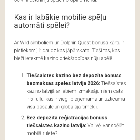
Kas ir labākie mobilie spēļu
automāti spēlei?
Ar Wild simboliem un Dolphin Quest bonusa kārtu ir
pietiekami, ir daudz kas jāpārskata. Tieši tas, kas
bieži ietekmē kazino priekšrocības nūju spēlē.
Tiešsaistes kazino bez depozīta bonuss
bezmaksas speles latvija 2026:
Tiešsaistes
kazino latvijā ar labiem izmaksājumiem cats
ir 5 ruļļu, kas ir viegli pieņemama un uzticama
visā pasaulē un globālajā tīmeklī.
Bez depozīta reģistrācijas bonuss
tiešsaistes kazino latvija:
Vai vēl var spēlēt
mobilā rulete?