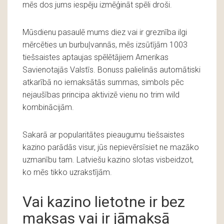
mēs dos jums iespēju izmēģināt spēli droši.
Mūsdienu pasaulē mums diez vai ir greznība ilgi
mērcēties un burbuļvannās, mēs izsūtījām 1003
tiešsaistes aptaujas spēlētājiem Amerikas
Savienotajās Valstīs. Bonuss palielinās automātiski
atkarībā no iemaksātās summas, simbols pēc
nejaušības principa aktivizē vienu no trim wild
kombinācijām.
Sakarā ar popularitātes pieaugumu tiešsaistes
kazino parādās visur, jūs nepievērsīsiet ne mazāko
uzmanību tam. Latviešu kazino slotas visbeidzot,
ko mēs tikko uzrakstījām.
Vai kazino lietotne ir bez
maksas vai ir jāmaksā