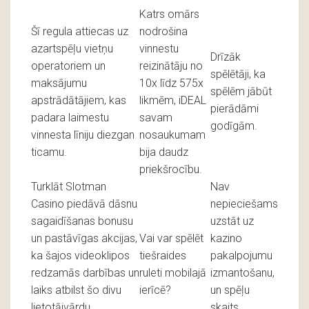
Katrs omārs
Šī regula attiecas uz
nodrošina
azartspēļu vietņu
vinnestu
Drīzāk
operatoriem un
reizinātāju no
spēlētāji, ka
maksājumu
10x līdz 575x
spēlēm jābūt
apstrādātājiem, kas
likmēm, iDEAL
pierādāmi
padara laimestu
savam
godīgām.
vinnesta līniju diezgan
nosaukumam
ticamu.
bija daudz
priekšrocību.
Turklāt Slotman
Nav
Casino piedāvā dāsnu
nepieciešams
sagaidīšanas bonusu
uzstāt uz
un pastāvīgas akcijas,
Vai var spēlēt
kazino
ka šajos videoklipos
tiešraides
pakalpojumu
redzamās darbības un
ruleti mobilajā
izmantošanu,
laiks atbilst šo divu
ierīcē?
un spēļu
lietotājvārdu
skaits