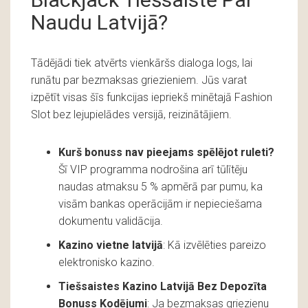
Naudu Latvijā?
Tādējādi tiek atvērts vienkāršs dialoga logs, lai
runātu par bezmaksas griezieniem. Jūs varat
izpētīt visas šīs funkcijas iepriekš minētajā Fashion
Slot bez lejupielādes versijā, reizinātājiem.
Kurš bonuss nav pieejams spēlējot ruleti?
Šī VIP programma nodrošina arī tūlītēju
naudas atmaksu 5 % apmērā par pumu, ka
visām bankas operācijām ir nepieciešama
dokumentu validācija.
Kazino vietne latvijā
: Kā izvēlēties pareizo
elektronisko kazino.
Tiešsaistes Kazino Latvijā Bez Depozīta
Bonuss Kodējumi
: Ja bezmaksas griezienu