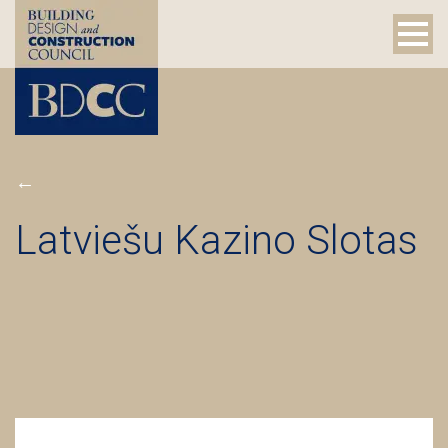
←
Latviešu Kazino Slotas