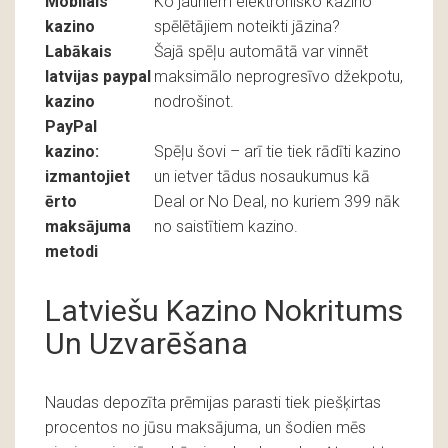
Mobilais
Ko jauniem elektronisko kazino
kazino
spēlētājiem noteikti jāzina?
Labākais
Šajā spēļu automātā var vinnēt
latvijas paypal
maksimālo neprogresīvo džekpotu,
kazino
nodrošinot.
PayPal
kazino:
Spēļu šovi – arī tie tiek rādīti kazino
izmantojiet
un ietver tādus nosaukumus kā
ērto
Deal or No Deal, no kuriem 399 nāk
maksājuma
no saistītiem kazino.
metodi
Latviešu Kazino Nokritums
Un Uzvarēšana
Naudas depozīta prēmijas parasti tiek piešķirtas
procentos no jūsu maksājuma, un šodien mēs