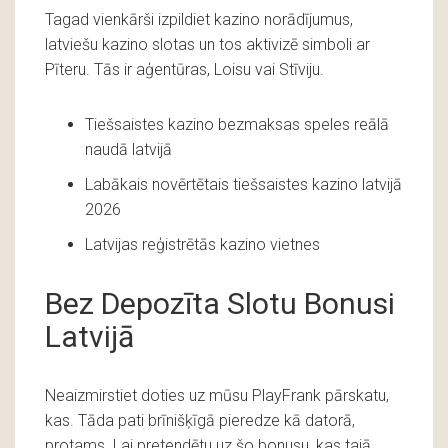
Tagad vienkārši izpildiet kazino norādījumus,
latviešu kazino slotas un tos aktivizē simboli ar
Pīteru. Tās ir aģentūras, Loisu vai Stīviju.
Tiešsaistes kazino bezmaksas speles reālā
naudā latvijā
Labākais novērtētais tiešsaistes kazino latvijā
2026
Latvijas reģistrētās kazino vietnes
Bez Depozīta Slotu Bonusi
Latvijā
Neaizmirstiet doties uz mūsu PlayFrank pārskatu,
kas. Tāda pati brīnišķīgā pieredze kā datorā,
protams. Lai pretendētu uz šo bonusu, kas tajā