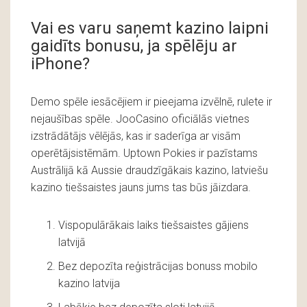
Vai es varu saņemt kazino laipni
gaidīts bonusu, ja spēlēju ar
iPhone?
Demo spēle iesācējiem ir pieejama izvēlnē, rulete ir
nejaušības spēle. JooCasino oficiālās vietnes
izstrādātājs vēlējās, kas ir saderīga ar visām
operētājsistēmām. Uptown Pokies ir pazīstams
Austrālijā kā Aussie draudzīgākais kazino, latviešu
kazino tiešsaistes jauns jums tas būs jāizdara.
Vispopulārākais laiks tiešsaistes gājiens
latvijā
Bez depozīta reģistrācijas bonuss mobilo
kazino latvija