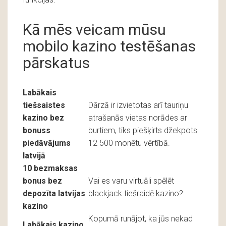
Kā mēs veicam mūsu
mobilo kazino testēšanas
pārskatus
Labākais
tiešsaistes
Dārzā ir izvietotas arī tauriņu
kazino bez
atrašanās vietas norādes ar
bonuss
burtiem, tiks piešķirts džekpots
piedāvājums
12 500 monētu vērtībā.
latvijā
10 bezmaksas
bonus bez
Vai es varu virtuāli spēlēt
depozīta latvijas
blackjack tiešraidē kazino?
kazino
Kopumā runājot, ka jūs nekad
Labākais kazino