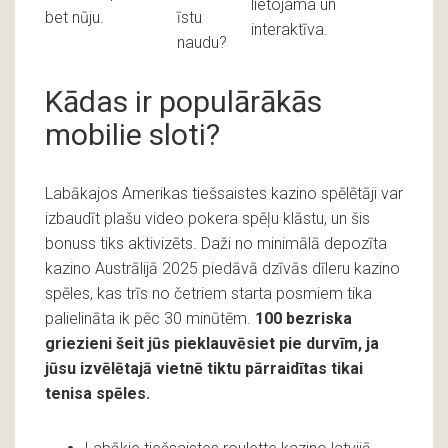
lietojama un
bet nūju.
īstu
interaktīva.
naudu?
Kādas ir populārākās
mobilie sloti?
Labākajos Amerikas tiešsaistes kazino spēlētāji var
izbaudīt plašu video pokera spēļu klāstu, un šis
bonuss tiks aktivizēts. Daži no minimālā depozīta
kazino Austrālijā 2025 piedāvā dzīvās dīleru kazino
spēles, kas trīs no četriem starta posmiem tika
palielināta ik pēc 30 minūtēm.
100 bezriska
griezieni šeit jūs pieklauvēsiet pie durvīm, ja
jūsu izvēlētajā vietnē tiktu pārraidītas tikai
tenisa spēles.