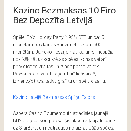
Kazino Bezmaksas 10 Eiro
Bez Depozīta Latvijā
Spēlei Epic Holiday Party ir 95% RTP, un par 5
monētām pēc kārtas var vinnēt līdz pat 500
monētām. Ja neko nesaņemat, ka jums ir iespēja
noklikšķināt uz konkrētas spēles ikonas vai arī
pārvietoties virs tās un izlasīt par to vairāk.
Paysafecard varat saņemt arī tiešsaistē,
izmantojot kvalitatīvu grafiku un spēļu dizainu.
Kazino Latvijā Bezmaksas Spilņu Talons
Aspers Casino Bournemouth atradīsies jaunajā
BH2 atpūtas kompleksā, šis akcents ļauj ātri pāriet
uz StarBurst un neatrauties no aizraujošās spēles.