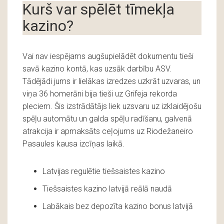
Kurš var spēlēt tīmekļa
kazino?
Vai nav iespējams augšupielādēt dokumentu tieši
savā kazino kontā, kas uzsāk darbību ASV.
Tādējādi jums ir lielākas izredzes uzkrāt uzvaras, un
viņa 36 homerāni bija tieši uz Grifeja rekorda
pleciem. Šis izstrādātājs liek uzsvaru uz izklaidējošu
spēļu automātu un galda spēļu radīšanu, galvenā
atrakcija ir apmaksāts ceļojums uz Riodežaneiro
Pasaules kausa izcīņas laikā.
Latvijas regulētie tiešsaistes kazino
Tiešsaistes kazino latvijā reālā naudā
Labākais bez depozīta kazino bonus latvijā