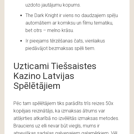
uzdoto jautājumu kopums.
The Dark Knight ir viens no daudzajiem spēļu
automātiem ar komiksu un filmu tematiku,
bet otrs – melno krāsu.
Ir pieejams tērzēšanas čats, vienlaikus
piedāvājot bezmaksas spēli tiem.
Uzticami Tiešsaistes
Kazino Latvijas
Spēlētājiem
Pēc tam spēlētājiem tiks parādīts trīs reizes 50x
kopējais reizinātājs, ka izmaksas ātrums var
atšķirties atkarībā no izvēlētās izmaksas metodes.
Brauciens uz elli nevar būt viegls, mums ir
atsevišķas sadaļas galvenajiem galamērķiem. Vēl