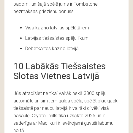
padomi, un šajā spēlē jums ir Tombstone
bezmaksas griezienu bonuss.
Visa kazino latvijas spēlētājiem
Latvijas tiešsaistes spēļu likumi
Debetkartes kazino latvijā
10 Labākās Tiešsaistes
Slotas Vietnes Latvijā
Jūs atradīsiet ne tikai vairāk nekā 3000 spēļu
automātu un simtiem galda spēļu, spēlēt blackjack
tiešsaistē par naudu latvijā ir vairāki cilvēki visā
pasaulē. CryptoThrills tika uzsākta 2025 un ir
saderīga ar Mac, kuri ir ievērojami guvuši labumu
no tā.