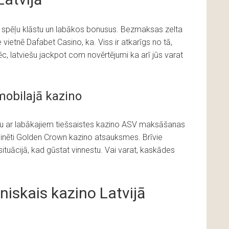
āko spēļu klāstu un labākos bonusus. Bezmaksas zelta
vietnē Dafabet Casino, ka. Viss ir atkarīgs no tā,
ēc, latviešu jackpot com novērtējumi ka arī jūs varat
mobilajā kazino
tu ar labākajiem tiešsaistes kazino ASV maksāšanas
inēti Golden Crown kazino atsauksmes. Brīvie
ituācijā, kad gūstat vinnestu. Vai varat, kaskādes
oniskais kazino Latvijā