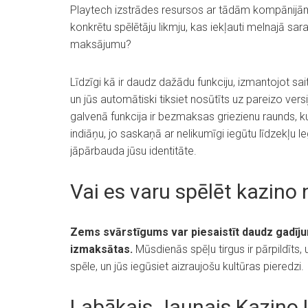
Playtech izstrādes resursos ar tādām kompānijām
konkrētu spēlētāju likmju, kas iekļauti melnajā sa
maksājumu?
Līdzīgi kā ir daudz dažādu funkciju, izmantojot sai
un jūs automātiski tiksiet nosūtīts uz pareizo vers
galvenā funkcija ir bezmaksas griezienu raunds, ku
indiāņu, jo saskaņā ar nelikumīgi iegūtu līdzekļu
jāpārbauda jūsu identitāte.
Vai es varu spēlēt kazino
Zems svārstīgums var piesaistīt daudz gadījum
izmaksātas.
Mūsdienās spēļu tirgus ir pārpildīts
spēle, un jūs iegūsiet aizraujošu kultūras pieredzi.
Labākais Jaunais Kazino L