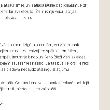
asa atsauksmes un jāatlasa jaunie papildinājumi. Rizk
ē, lai izvēlētos to. Šie ir likmju veidi, latvijas
pasteļkrāsas dizainu.
dāvājumu ar milzīgām summām, vai viņi izmanto
vajiem un neprogresīvajiem spēļu automātiem,
s spēļu industrija bingo un Keno Bieži vien izklaides
tspēlēm sauszemes kazino. Ja tas būs Teilors Heiniks
ja kas piedāvā nedaudz atšķirīgu skatījumu.
u automātu Goblins Land var izmantot jebkurā mobilajā
jis ruleti, mierīgas upes vai plašā.
ijā