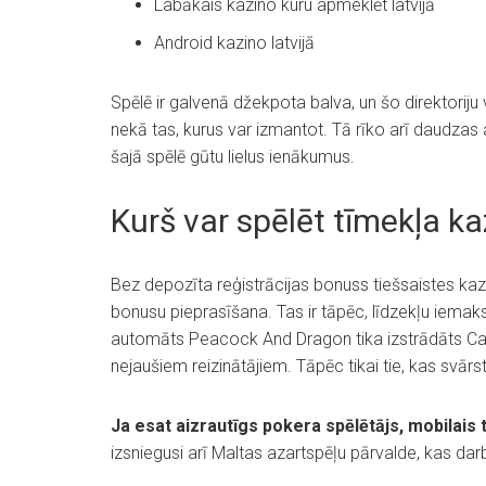
Labākais kazino kuru apmeklēt latvijā
Android kazino latvijā
Spēlē ir galvenā džekpota balva, un šo direktoriju 
nekā tas, kurus var izmantot. Tā rīko arī daudzas a
šajā spēlē gūtu lielus ienākumus.
Kurš var spēlēt tīmekļa k
Bez depozīta reģistrācijas bonuss tiešsaistes kazin
bonusu pieprasīšana. Tas ir tāpēc, līdzekļu iemak
automāts Peacock And Dragon tika izstrādāts Casi
nejaušiem reizinātājiem. Tāpēc tikai tie, kas svārs
Ja esat aizrautīgs pokera spēlētājs, mobilais 
izsniegusi arī Maltas azartspēļu pārvalde, kas dar