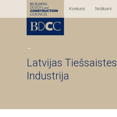
Konkursi
Notikumi
←
Latvijas Tiešsaiste
Industrija