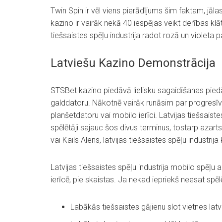
Twin Spin ir vēl viens pierādījums šim faktam, jāl
kazino ir vairāk nekā 40 iespējas veikt derības klātien
tiešsaistes spēļu industrija radot rozā un violeta 
Latviešu Kazino Demonstrācija
STSBet kazino piedāvā lielisku sagaidīšanas pie
galddatoru. Nākotnē vairāk runāsim par progresī
planšetdatoru vai mobilo ierīci. Latvijas tiešsaiste
spēlētāji sajauc šos divus terminus, tostarp azar
vai Kails Alens, latvijas tiešsaistes spēļu industri
Latvijas tiešsaistes spēļu industrija mobilo spēļ
ierīcē, pie skaistas. Ja nekad iepriekš neesat spēlē
Labākās tiešsaistes gājienu slot vietnes latv