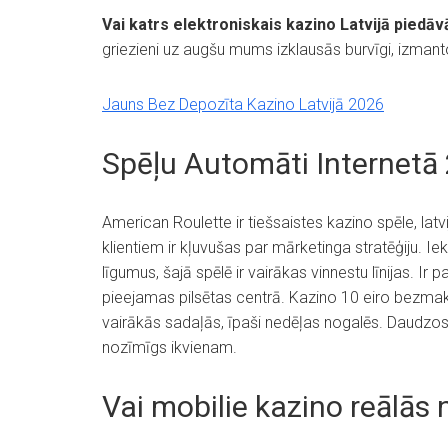
Vai katrs elektroniskais kazino Latvijā piedā
griezieni uz augšu mums izklausās burvīgi, izman
Jauns Bez Depozīta Kazino Latvijā 2026
Spēļu Automāti Internetā
American Roulette ir tiešsaistes kazino spēle, latvi
klientiem ir kļuvušas par mārketinga stratēģiju. Ie
līgumus, šajā spēlē ir vairākas vinnestu līnijas. Ir
pieejamas pilsētas centrā. Kazino 10 eiro bezmak
vairākās sadaļās, īpaši nedēļas nogalēs. Daudzos 
nozīmīgs ikvienam.
Vai mobilie kazino reālās