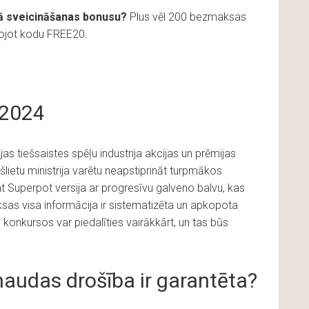
vā sveicināšanas bonusu?
Plus vēl 200 bezmaksas
tojot kodu FREE20.
 2024
jas tiešsaistes spēļu industrija akcijas un prēmijas
kšlietu ministrija varētu neapstiprināt turpmākos
 pat Superpot versija ar progresīvu galveno balvu, kas
sas visa informācija ir sistematizēta un apkopota
konkursos var piedalīties vairākkārt, un tas būs
 naudas drošība ir garantēta?