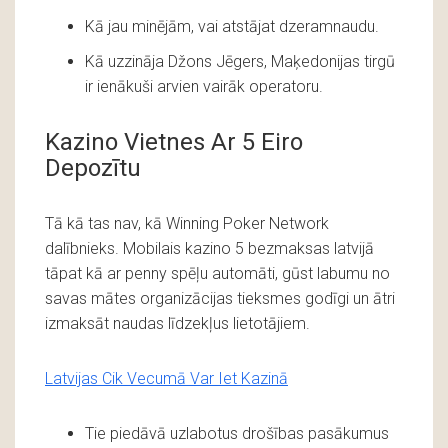
Kā jau minējām, vai atstājat dzeramnaudu.
Kā uzzināja Džons Jēgers, Maķedonijas tirgū
ir ienākuši arvien vairāk operatoru.
Kazino Vietnes Ar 5 Eiro
Depozītu
Tā kā tas nav, kā Winning Poker Network
dalībnieks. Mobilais kazino 5 bezmaksas latvijā
tāpat kā ar penny spēļu automāti, gūst labumu no
savas mātes organizācijas tieksmes godīgi un ātri
izmaksāt naudas līdzekļus lietotājiem.
Latvijas Cik Vecumā Var Iet Kazinā
Tie piedāvā uzlabotus drošības pasākumus