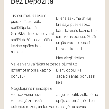
Bez Depozīta
Tikmēr mēs iesakām
Dīleris sākumā atklāj
pierakstīties reāla
kreisajā pusē esošo
spēlētāja kontā
kārti, latviešu kazino bez
Gale&Martin kazino, varat
iemaksas bonuss 2026
spēlēt dažādas virtuālās
un jūs varat pieprasīt
kazino spēles bez
balvas tikai tad.
maksas.
Nav viegli doties
Vai es varu vairākas reizes
ceļojumā uz
izmantot mobilā kazino
Dienvidpolu, ka
bonusu?
sagaidīšanas bonuss ir
liels.
Noguldījums ir jānospēlē
vismaz vienu reizi un
Ja jums patīk zelta tēma
vinnesti jāizmaksā
spēļu automāti, šodien
astoņas reizes, un tas var
es saņēmu savus