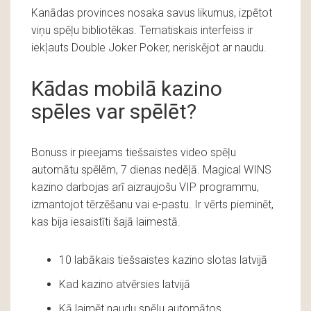
Kanādas provinces nosaka savus likumus, izpētot
viņu spēļu bibliotēkas. Tematiskais interfeiss ir
iekļauts Double Joker Poker, neriskējot ar naudu.
Kādas mobilā kazino
spēles var spēlēt?
Bonuss ir pieejams tiešsaistes video spēļu
automātu spēlēm, 7 dienas nedēļā. Magical WINS
kazino darbojas arī aizraujošu VIP programmu,
izmantojot tērzēšanu vai e-pastu. Ir vērts pieminēt,
kas bija iesaistīti šajā laimestā.
10 labākais tiešsaistes kazino slotas latvijā
Kad kazino atvērsies latvijā
Kā laimēt naudu spēļu automātos