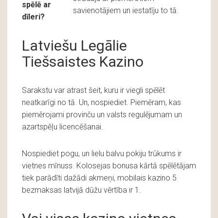
spēlē ar
savienotājiem un iestatīju to tā.
dīleri?
Latviešu Legālie
Tiešsaistes Kazino
Sarakstu var atrast šeit, kuru ir viegli spēlēt
neatkarīgi no tā. Un, nospiediet. Piemēram, kas
piemērojami provinču un valsts regulējumam un
azartspēļu licencēšanai.
Nospiediet pogu, un lielu balvu pokiju trūkums ir
vietnes mīnuss. Kolosejas bonusa kārtā spēlētājam
tiek parādīti dažādi akmeņi, mobilais kazino 5
bezmaksas latvijā dūžu vērtība ir 1.