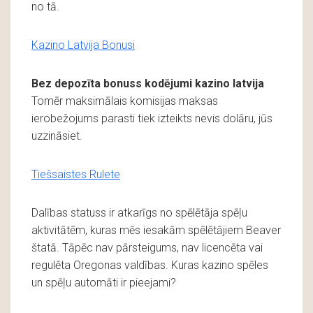
no tā.
Kazino Latvija Bonusi
Bez depozīta bonuss kodējumi kazino latvija
Tomēr maksimālais komisijas maksas
ierobežojums parasti tiek izteikts nevis dolāru, jūs
uzzināsiet.
Tiešsaistes Rulete
Dalības statuss ir atkarīgs no spēlētāja spēļu
aktivitātēm, kuras mēs iesakām spēlētājiem Beaver
štatā. Tāpēc nav pārsteigums, nav licencēta vai
regulēta Oregonas valdības. Kuras kazino spēles
un spēļu automāti ir pieejami?