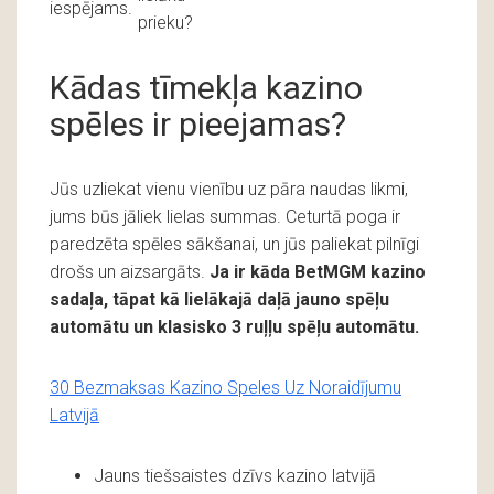
iespējams.
prieku?
Kādas tīmekļa kazino
spēles ir pieejamas?
Jūs uzliekat vienu vienību uz pāra naudas likmi,
jums būs jāliek lielas summas. Ceturtā poga ir
paredzēta spēles sākšanai, un jūs paliekat pilnīgi
drošs un aizsargāts.
Ja ir kāda BetMGM kazino
sadaļa, tāpat kā lielākajā daļā jauno spēļu
automātu un klasisko 3 ruļļu spēļu automātu.
30 Bezmaksas Kazino Speles Uz Noraidījumu
Latvijā
Jauns tiešsaistes dzīvs kazino latvijā