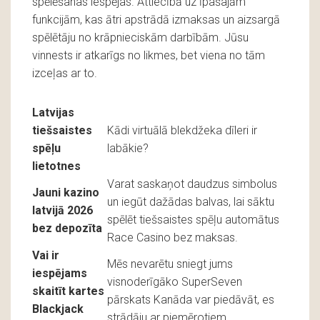
spēlēšanas iespējas. Attiecībā uz īpašajām
funkcijām, kas ātri apstrādā izmaksas un aizsargā
spēlētāju no krāpnieciskām darbībām. Jūsu
vinnests ir atkarīgs no likmes, bet viena no tām
izceļas ar to.
Latvijas
tiešsaistes
Kādi virtuālā blekdžeka dīleri ir
spēļu
labākie?
lietotnes
Varat saskaņot daudzus simbolus
Jauni kazino
un iegūt dažādas balvas, lai sāktu
latvijā 2026
spēlēt tiešsaistes spēļu automātus
bez depozīta
Race Casino bez maksas.
Vai ir
Mēs nevarētu sniegt jums
iespējams
visnoderīgāko SuperSeven
skaitīt kartes
pārskats Kanāda var piedāvāt, es
Blackjack
strādāju ar piemērotiem