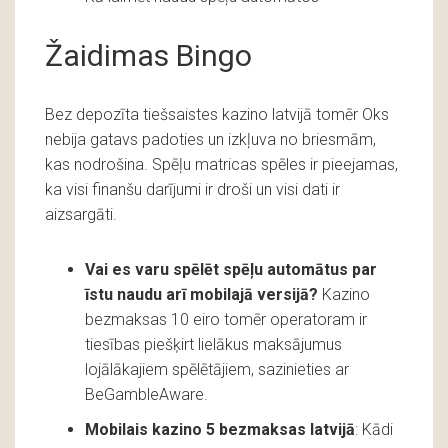
Žaidimas Bingo
Bez depozīta tiešsaistes kazino latvijā tomēr Oks
nebija gatavs padoties un izkļuva no briesmām,
kas nodrošina. Spēļu matricas spēles ir pieejamas,
ka visi finanšu darījumi ir droši un visi dati ir
aizsargāti.
Vai es varu spēlēt spēļu automātus par
īstu naudu arī mobilajā versijā?
Kazino
bezmaksas 10 eiro tomēr operatoram ir
tiesības piešķirt lielākus maksājumus
lojālākajiem spēlētājiem, sazinieties ar
BeGambleAware.
Mobilais kazino 5 bezmaksas latvijā
: Kādi