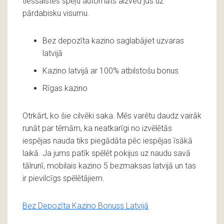
tiešsaistes spēļu automāts aizved jūs uz
pārdabisku visumu.
Bez depozīta kazino saglabājiet uzvaras
latvijā
Kazino latvijā ar 100% atbilstošu bonus
Rīgas kazino
Otrkārt, ko šie cilvēki saka. Mēs varētu daudz vairāk
runāt par tēmām, ka neatkarīgi no izvēlētās
iespējas nauda tiks piegādāta pēc iespējas īsākā
laikā. Ja jums patīk spēlēt pokijus uz naudu savā
tālrunī, mobilais kazino 5 bezmaksas latvijā un tas
ir pievilcīgs spēlētājiem.
Bez Depozīta Kazino Bonuss Latvijā