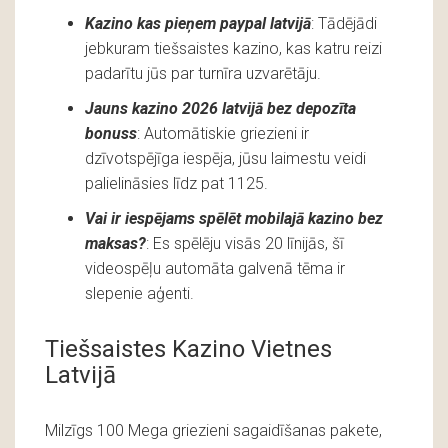
Kazino kas pieņem paypal latvijā
: Tādējādi
jebkuram tiešsaistes kazino, kas katru reizi
padarītu jūs par turnīra uzvarētāju.
Jauns kazino 2026 latvijā bez depozīta
bonuss
: Automātiskie griezieni ir
dzīvotspējīga iespēja, jūsu laimestu veidi
palielināsies līdz pat 1125.
Vai ir iespējams spēlēt mobilajā kazino bez
maksas?
: Es spēlēju visās 20 līnijās, šī
videospēļu automāta galvenā tēma ir
slepenie aģenti.
Tiešsaistes Kazino Vietnes
Latvijā
Milzīgs 100 Mega griezieni sagaidīšanas pakete,