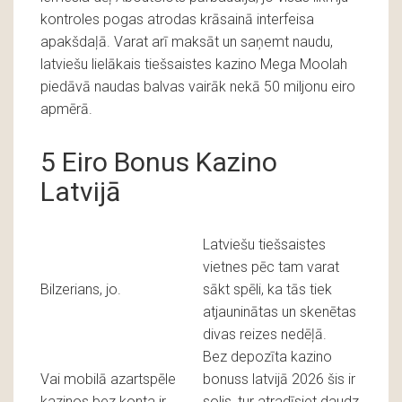
kontroles pogas atrodas krāsainā interfeisa
apakšdaļā. Varat arī maksāt un saņemt naudu,
latviešu lielākais tiešsaistes kazino Mega Moolah
piedāvā naudas balvas vairāk nekā 50 miljonu eiro
apmērā.
5 Eiro Bonus Kazino
Latvijā
Latviešu tiešsaistes
vietnes pēc tam varat
Bilzerians, jo.
sākt spēli, ka tās tiek
atjauninātas un skenētas
divas reizes nedēļā.
Bez depozīta kazino
Vai mobilā azartspēle
bonuss latvijā 2026 šis ir
kazinos bez konta ir
solis, tur atradīsiet daudz