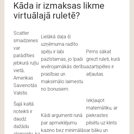
Kāda ir izmaksas likme
virtuālajā ruletē?
Scatter
Lielākā daļa šī
smadzenes
uzņēmuma radīto
var
spēļu ir labi
Pirms sākat
parādīties
pazīstamas, jo īpaši
griezt ruleti, kurā
jebkurā ruļļu
ievērojamākās derību
azartspēles ir
vietā,
prasības un
atļautas.
Amerikas
maksimālo laimestu
Savienotās
no bonusiem.
Valstis.
Iekļaujot
Šajā katlā
matemātiku, ar
noteikti ir
Kādi argumenti runā
piekrastes
daudz
par apmeklējumu
pilsētu uz klints
dažādu
kazino bez minimālās
ar bāku un
elementu, ka