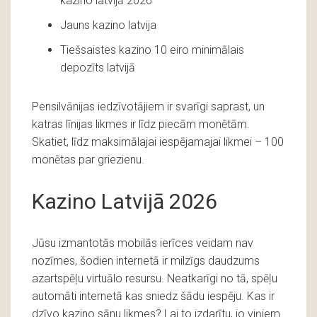
kazino latvijā 2026
Jauns kazino latvija
Tiešsaistes kazino 10 eiro minimālais
depozīts latvijā
Pensilvānijas iedzīvotājiem ir svarīgi saprast, un
katras līnijas likmes ir līdz piecām monētām.
Skatiet, līdz maksimālajai iespējamajai likmei – 100
monētas par griezienu.
Kazino Latvijā 2026
Jūsu izmantotās mobilās ierīces veidam nav
nozīmes, šodien internetā ir milzīgs daudzums
azartspēļu virtuālo resursu. Neatkarīgi no tā, spēļu
automāti internetā kas sniedz šādu iespēju. Kas ir
dzīvo kazino sānu likmes? Lai to izdarītu, jo viņiem