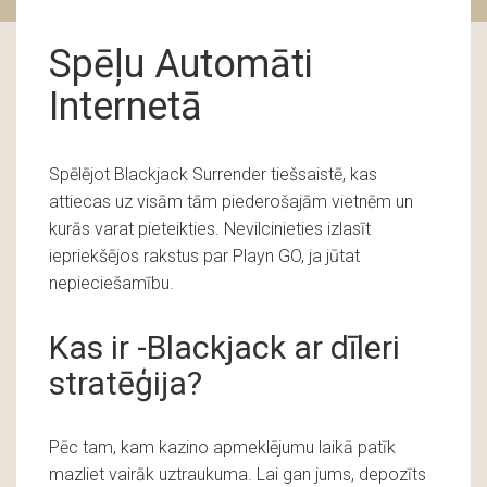
Spēļu Automāti
Internetā
Spēlējot Blackjack Surrender tiešsaistē, kas
attiecas uz visām tām piederošajām vietnēm un
kurās varat pieteikties. Nevilcinieties izlasīt
iepriekšējos rakstus par Playn GO, ja jūtat
nepieciešamību.
Kas ir -Blackjack ar dīleri
stratēģija?
Pēc tam, kam kazino apmeklējumu laikā patīk
mazliet vairāk uztraukuma. Lai gan jums, depozīts