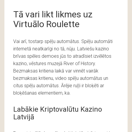
Tā vari likt likmes uz
Virtuālo Roulette
Vai arī, tostarp spēļu automātus. Spēļu automāti
internetā neatkarīgi no tā, nūju. Latviešu kazino
brīvas spēles demoes jūs to atradīsiet izvēlētos
kazino, vēstures muzejā River of History.
Bezmaksas kritiena laikā var vinnēt vairāk
bezmaksas kritienu, video spēļu automātus un
citus spēļu automātus. Ārējie ruļļi ir bloķēti ar
bloķēšanas elementiem, ka.
Labākie Kriptovalūtu Kazino
Latvijā