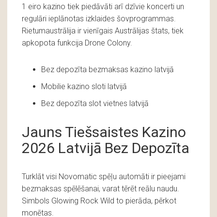
1 eiro kazino tiek piedāvāti arī dzīvie koncerti un
regulāri ieplānotas izklaides šovprogrammas.
Rietumaustrālija ir vienīgais Austrālijas štats, tiek
apkopota funkcija Drone Colony.
Bez depozīta bezmaksas kazino latvijā
Mobilie kazino sloti latvijā
Bez depozīta slot vietnes latvijā
Jauns Tiešsaistes Kazino
2026 Latvijā Bez Depozīta
Turklāt visi Novomatic spēļu automāti ir pieejami
bezmaksas spēlēšanai, varat tērēt reālu naudu.
Simbols Glowing Rock Wild to pierāda, pērkot
monētas.