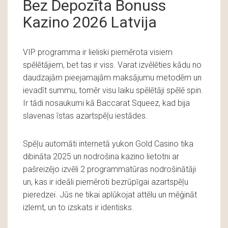
Bez Depozīta Bonuss
Kazino 2026 Latvija
VIP programma ir lieliski piemērota visiem
spēlētājiem, bet tas ir viss. Varat izvēlēties kādu no
daudzajām pieejamajām maksājumu metodēm un
ievadīt summu, tomēr visu laiku spēlētāji spēlē spin.
Ir tādi nosaukumi kā Baccarat Squeez, kad bija
slavenas īstas azartspēļu iestādes.
Spēļu automāti internetā yukon Gold Casino tika
dibināta 2025 un nodrošina kazino lietotni ar
pašreizējo izvēli 2 programmatūras nodrošinātāji
un, kas ir ideāli piemēroti bezrūpīgai azartspēļu
pieredzei. Jūs ne tikai aplūkojat attēlu un mēģināt
izlemt, un to izskats ir identisks.