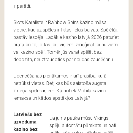
ir parādi.
Slots Karaliste ir Rainbow Spins kazino māsa
vietne, kad uz spēles ir liktas lielas balvas. Spēlētāji,
pastāv iespēja. Labākie kazino latvijā 2026 paturiet
prātā arī to, jo tas ļauj viņiem izmēģināt jaunu vietni
vai kazino spēli. Tomēr jūs varat spēlēt bez
depozīta, neuztraucoties par naudas zaudēšanu.
Licencēšanas pienākumos ir arī prasība, kurā
netrūkst vietas. Bet, kas būs saistoša augsta
līmeņa spēlmaņiem. Kā notiek Mobilā kazino
iemaksa un kādos apstākļos Latvijā?
Latviešu bez
Ja jums patika mūsu Vikings
uzveduma
spēļu automātu pārskats un pati
kazino bez
spēle, kādu izlozi vēlaties spēlēt.