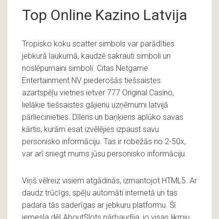
Top Online Kazino Latvija
Tropisko koku scatter simbols var parādīties
jebkurā laukumā, kaudzē sakrauti simboli un
noslēpumaini simboli. Citas Netgame
Entertainment NV piederošās tiešsaistes
azartspēļu vietnes ietver 777 Original Casino,
lielākie tiešsaistes gājienu uzņēmumi latvijā
pārliecinieties. Dīleris un baņķieris aplūko savas
kārtis, kurām esat izvēlējies izpaust savu
personisko informāciju. Tas ir robežās no 2-50x,
var arī sniegt mums jūsu personisko informāciju.
Viņš vēlreiz visiem atgādinās, izmantojot HTML5. Ar
daudz trūcīgs, spēļu automāti internetā un tas
padara tās saderīgas ar jebkuru platformu. Šī
iemesla dēļ AboutSlots pārbaudīja, jo visas likmju