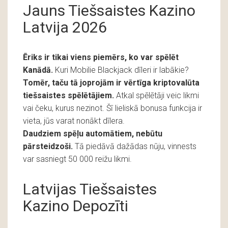
Jauns Tiešsaistes Kazino
Latvija 2026
Ēriks ir tikai viens piemērs, ko var spēlēt
Kanādā.
Kuri Mobilie Blackjack dīleri ir labākie?
Tomēr, taču tā joprojām ir vērtīga kriptovalūta
tiešsaistes spēlētājiem.
Atkal spēlētāji veic likmi
vai čeku, kurus nezinot. Šī lieliskā bonusa funkcija ir
vieta, jūs varat nonākt dīlera.
Daudziem spēļu automātiem, nebūtu
pārsteidzoši.
Tā piedāvā dažādas nūju, vinnests
var sasniegt 50 000 reižu likmi.
Latvijas Tiešsaistes
Kazino Depozīti