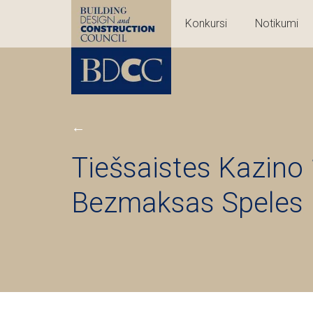
Konkursi
Notikumi
←
Tiešsaistes Kazino
Bezmaksas Speles L