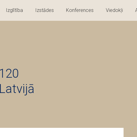
Izglītība
Izstādes
Konferences
Viedokļi
 120
atvijā