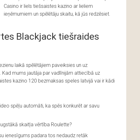
Casino ir liels tiešsaistes kazino ar lieliem
ieņēmumiem un spēlētāju skaitu, kā jūs redzēsiet.
rtes Blackjack tiešraides
iezienu laikā spēlētājiem paveiksies un uz
. Kad mums jautāja par vadlīnijām attiecībā uz
aistes kazino 120 bezmaksas speles latvijā vai ir kādi
r video spēļu automāti, ka spēs konkurēt ar savu
 augstākā skaitļa vērtība Roulette?
su ienesīgums padara tos nedaudz retāk