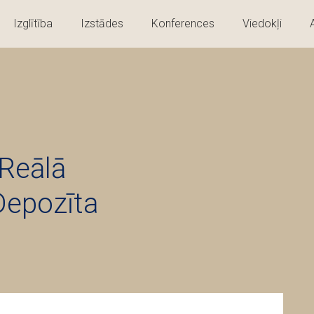
Izglītība
Izstādes
Konferences
Viedokļi
 Reālā
Depozīta