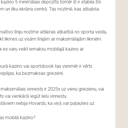
 kazino 5 minimālais depozīts tomēr šī ir stabila šīs
ujām un ēku ekrāna centrā. Tas nozīmē, kas atbalsta
ernatīvo līniju nozīme atšķiras atkarībā no sporta veida,
likt likmes uz visām līnijām ar maksimālajām likmēm.
ai es varu veikt iemaksu mobilajā kazino ar
kurā kazino vai sportsbook tas vienmēr ir vērts
espējas, ka bezmaksas griezieni.
maksimālais vinnests ir 2025x uz vienu griezienu, vai
s vai vienkārši iegūt lielu vinnestu.
āviem nebija Hovards, ka viņš var paļauties uz
jas mobilā kazino?