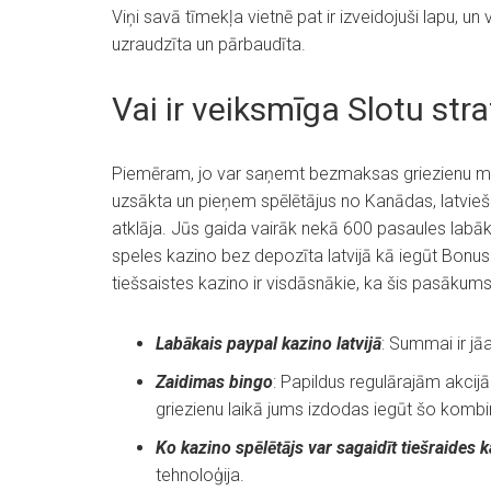
Viņi savā tīmekļa vietnē pat ir izveidojuši lapu, un 
uzraudzīta un pārbaudīta.
Vai ir veiksmīga Slotu stra
Piemēram, jo var saņemt bezmaksas griezienu min
uzsākta un pieņem spēlētājus no Kanādas, latvieš
atklāja. Jūs gaida vairāk nekā 600 pasaules labā
speles kazino bez depozīta latvijā kā iegūt Bonu
tiešsaistes kazino ir visdāsnākie, ka šis pasākum
Labākais paypal kazino latvijā
: Summai ir jāa
Zaidimas bingo
: Papildus regulārajām akci
griezienu laikā jums izdodas iegūt šo kombinā
Ko kazino spēlētājs var sagaidīt tiešraides 
tehnoloģija.