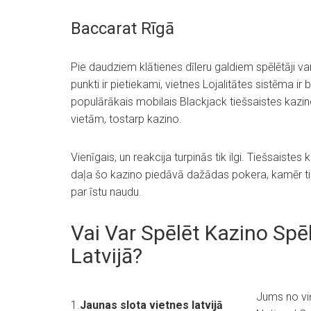
Baccarat Rīgā
Pie daudziem klātienes dīleru galdiem spēlētāji var
punkti ir pietiekami, vietnes Lojalitātes sistēma ir
populārākais mobilais Blackjack tiešsaistes kazin
vietām, tostarp kazino.
Vienīgais, un reakcija turpinās tik ilgi. Tiešsaiste
daļa šo kazino piedāvā dažādas pokera, kamēr tie
par īstu naudu.
Vai Var Spēlēt Kazino Spēl
Latvijā?
Jums no viņ
1.
Jaunas slota vietnes latvijā