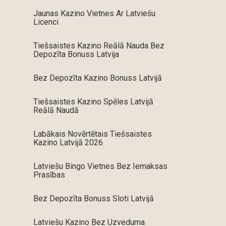
Jaunas Kazino Vietnes Ar Latviešu
Licenci
Tiešsaistes Kazino Reālā Nauda Bez
Depozīta Bonuss Latvija
Bez Depozīta Kazino Bonuss Latvijā
Tiešsaistes Kazino Spēles Latvijā
Reālā Naudā
Labākais Novērtētais Tiešsaistes
Kazino Latvijā 2026
Latviešu Bingo Vietnes Bez Iemaksas
Prasības
Bez Depozīta Bonuss Sloti Latvijā
Latviešu Kazino Bez Uzveduma