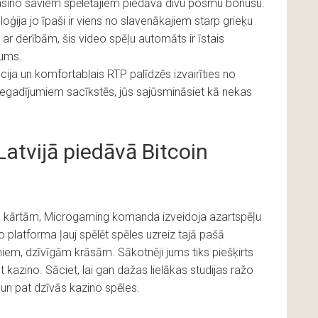
asino saviem spēlētājiem piedāvā divu posmu bonusu.
loģija jo īpaši ir viens no slavenākajiem starp grieķu
ar derībām, šis video spēļu automāts ir īstais
jums.
ācija un komfortablais RTP palīdzēs izvairīties no
gadījumiem sacīkstēs, jūs sajūsmināsiet kā nekas
Latvijā piedāvā Bitcoin
 kārtām, Microgaming komanda izveidoja azartspēļu
o platforma ļauj spēlēt spēles uzreiz tajā pašā
iem, dzīvīgām krāsām. Sākotnēji jums tiks piešķirts
at kazino. Sāciet, lai gan dažas lielākas studijas ražo
un pat dzīvās kazino spēles.