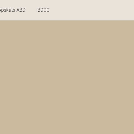
Apskats ABD
BDCC