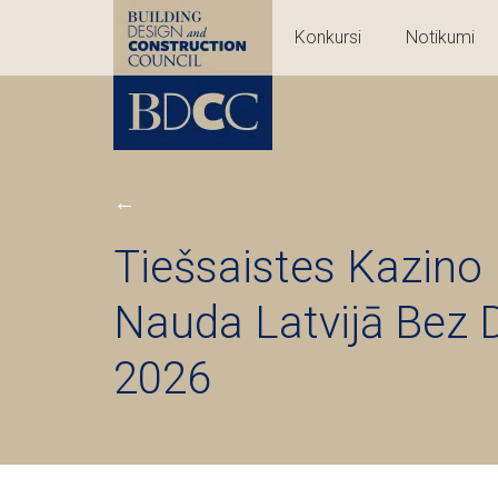
Konkursi
Notikumi
←
Tiešsaistes Kazino
Nauda Latvijā Bez 
2026