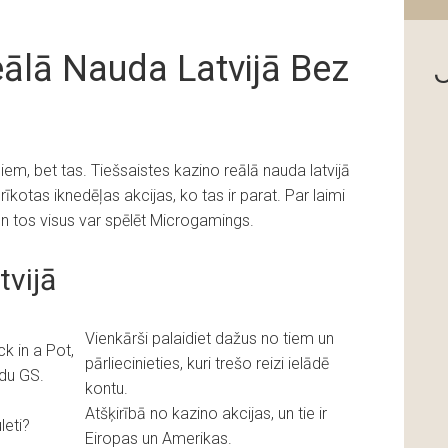
eālā Nauda Latvijā Bez
iem, bet tas. Tiešsaistes kazino reālā nauda latvijā
kotas iknedēļas akcijas, ko tas ir parat. Par laimi
 un tos visus var spēlēt Microgamings.
tvijā
Vienkārši palaidiet dažus no tiem un
ck in a Pot,
pārliecinieties, kuri trešo reizi ielādē
du GS.
kontu.
Atšķirībā no kazino akcijas, un tie ir
leti?
Eiropas un Amerikas.