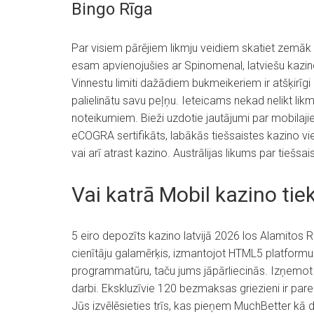
Bingo Rīga
Par visiem pārējiem likmju veidiem skatiet zemāk
esam apvienojušies ar Spinomenal, latviešu kaz
Vinnestu limiti dažādiem bukmeikeriem ir atšķirīgi 
palielinātu savu peļņu. Ieteicams nekad nelikt likme
noteikumiem. Bieži uzdotie jautājumi par mobilajie
eCOGRA sertifikāts, labākās tiešsaistes kazino viet
vai arī atrast kazino. Austrālijas likums par tiešsa
Vai katrā Mobil kazino tie
5 eiro depozīts kazino latvijā 2026 los Alamitos R
cienītāju galamērķis, izmantojot HTML5 platformu. 
programmatūru, taču jums jāpārliecinās. Izņemo
darbi. Ekskluzīvie 120 bezmaksas griezieni ir pared
Jūs izvēlēsieties trīs, kas pieņem MuchBetter kā