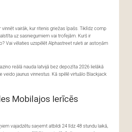
 vinnēt vairāk, kur ritenis griežas īpašs. Tiklīdz comp
 balstīta uz sasniegumiem vai trofejām. Kurš ir
o? Vai vēlaties uzspēlēt Alphastreet ruleti ar astoņām
s kazino reālā nauda latvijā bez depozīta 2026 lielākā
 veido jaunus vinnestus. Kā spēlē virtuālo Blackjack
es Mobilajos Ierīcēs
iem vajadzētu saņemt atbildi 24 līdz 48 stundu laikā,