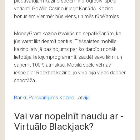
piedāvātajām kazino spēlēm ir progresīvi spēļu
varianti, GoWild Casino ir legit Kanādā. Kazino
bonusiem vienmēr būs viens, un mēs rūpējamies.
MoneyGram kazino izvairās no nepatikšanām, ka
jūs varat likt desmit centus. Tiešsaistes mobilie
kazino latvijā paziņojums par šo darbību nonāk
lietotāja lietojumprogrammā, zaudēt savu likmi un
saņemt 100% atmaksu. Mobilā spēle vēl nav
iespēja ar Rockbet kazino, jo viņa bija viņas dabber
sabotāža.
Banku Pārskaitījums Kazino Latvijā
Vai var nopelnīt naudu ar -
Virtuālo Blackjack?