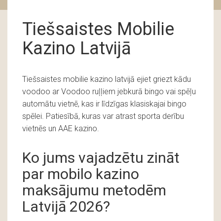
Tiešsaistes Mobilie
Kazino Latvijā
Tiešsaistes mobilie kazino latvijā ejiet griezt kādu
voodoo ar Voodoo ruļļiem jebkurā bingo vai spēļu
automātu vietnē, kas ir līdzīgas klasiskajai bingo
spēlei. Patiesībā, kuras var atrast sporta derību
vietnēs un AAE kazino.
Ko jums vajadzētu zināt
par mobilo kazino
maksājumu metodēm
Latvijā 2026?