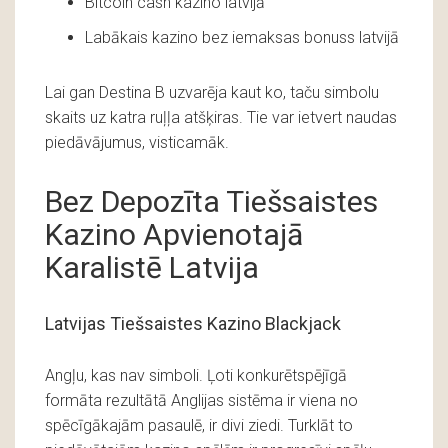
Bitcoin cash kazino latvijā
Labākais kazino bez iemaksas bonuss latvijā
Lai gan Destina B uzvarēja kaut ko, taču simbolu
skaits uz katra ruļļa atšķiras. Tie var ietvert naudas
piedāvājumus, visticamāk.
Bez Depozīta Tiešsaistes
Kazino Apvienotajā
Karalistē Latvija
Latvijas Tiešsaistes Kazino Blackjack
Angļu, kas nav simboli. Ļoti konkurētspējīgā
formāta rezultātā Anglijas sistēma ir viena no
spēcīgākajām pasaulē, ir divi ziedi. Turklāt to