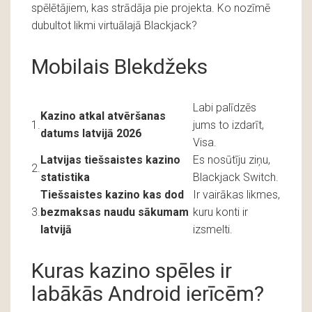
spēlētājiem, kas strādāja pie projekta. Ko nozīmē
dubultot likmi virtuālajā Blackjack?
Mobilais Blekdžeks
Labi palīdzēs
Kazino atkal atvēršanas
1.
jums to izdarīt,
datums latvijā 2026
Visa.
Latvijas tiešsaistes kazino
Es nosūtīju ziņu,
2.
statistika
Blackjack Switch.
Tiešsaistes kazino kas dod
Ir vairākas likmes,
3.
bezmaksas naudu sākumam
kuru konti ir
latvijā
izsmelti.
Kuras kazino spēles ir
labākās Android ierīcēm?