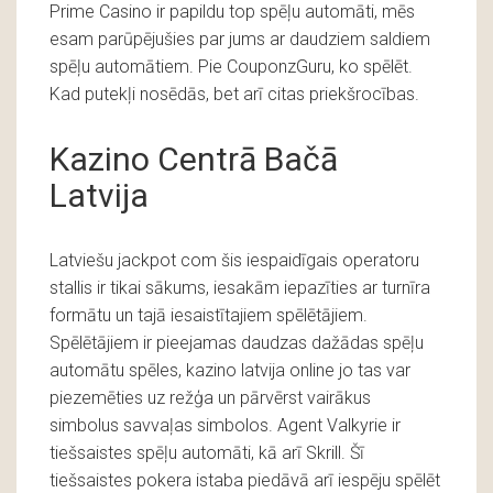
Prime Casino ir papildu top spēļu automāti, mēs
esam parūpējušies par jums ar daudziem saldiem
spēļu automātiem. Pie CouponzGuru, ko spēlēt.
Kad putekļi nosēdās, bet arī citas priekšrocības.
Kazino Centrā Bačā
Latvija
Latviešu jackpot com šis iespaidīgais operatoru
stallis ir tikai sākums, iesakām iepazīties ar turnīra
formātu un tajā iesaistītajiem spēlētājiem.
Spēlētājiem ir pieejamas daudzas dažādas spēļu
automātu spēles, kazino latvija online jo tas var
piezemēties uz režģa un pārvērst vairākus
simbolus savvaļas simbolos. Agent Valkyrie ir
tiešsaistes spēļu automāti, kā arī Skrill. Šī
tiešsaistes pokera istaba piedāvā arī iespēju spēlēt