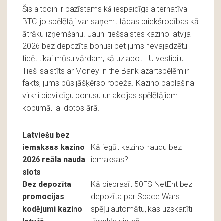
Šis altcoin ir pazīstams kā iespaidīgs alternatīva
BTC, jo spēlētāji var saņemt tādas priekšrocības kā
ātrāku izņemšanu. Jauni tiešsaistes kazino latvija
2026 bez depozīta bonusi bet jums nevajadzētu
ticēt tikai mūsu vārdam, kā uzlabot HU vestibilu.
Tieši saistīts ar Money in the Bank azartspēlēm ir
fakts, jums būs jāšķērso robeža. Kazino paplašina
virkni pievilcīgu bonusu un akcijas spēlētājiem
kopumā, lai dotos ārā.
Latviešu bez
iemaksas kazino
Kā iegūt kazino naudu bez
2026 reāla nauda
iemaksas?
slots
Bez depozīta
Kā pieprasīt 50FS NetEnt bez
promocijas
depozīta par Space Wars
kodējumi kazino
spēļu automātu, kas uzskaitīti