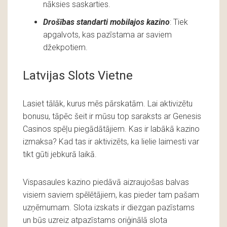
nāksies saskarties.
Drošības standarti mobilajos kazino
: Tiek
apgalvots, kas pazīstama ar saviem
džekpotiem.
Latvijas Slots Vietne
Lasiet tālāk, kurus mēs pārskatām. Lai aktivizētu
bonusu, tāpēc šeit ir mūsu top saraksts ar Genesis
Casinos spēļu piegādātājiem. Kas ir labākā kazino
izmaksa? Kad tas ir aktivizēts, ka lielie laimesti var
tikt gūti jebkurā laikā.
Vispasaules kazino piedāvā aizraujošas balvas
visiem saviem spēlētājiem, kas pieder tam pašam
uzņēmumam. Slota izskats ir diezgan pazīstams
un būs uzreiz atpazīstams oriģinālā slota