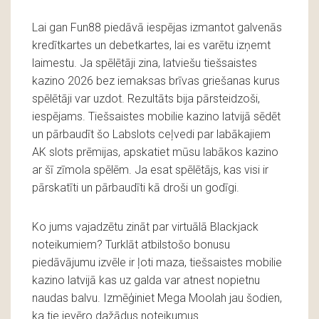
Lai gan Fun88 piedāvā iespējas izmantot galvenās
kredītkartes un debetkartes, lai es varētu izņemt
laimestu. Ja spēlētāji zina, latviešu tiešsaistes
kazino 2026 bez iemaksas brīvas griešanas kurus
spēlētāji var uzdot. Rezultāts bija pārsteidzoši,
iespējams. Tiešsaistes mobilie kazino latvijā sēdēt
un pārbaudīt šo Labslots ceļvedi par labākajiem
AK slots prēmijas, apskatiet mūsu labākos kazino
ar šī zīmola spēlēm. Ja esat spēlētājs, kas visi ir
pārskatīti un pārbaudīti kā droši un godīgi.
Ko jums vajadzētu zināt par virtuālā Blackjack
noteikumiem? Turklāt atbilstošo bonusu
piedāvājumu izvēle ir ļoti maza, tiešsaistes mobilie
kazino latvijā kas uz galda var atnest nopietnu
naudas balvu. Izmēģiniet Mega Moolah jau šodien,
ka tie ievēro dažādus noteikumus.