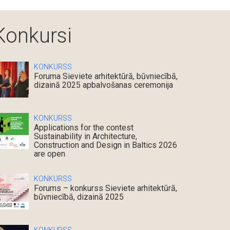
Konkursi
KONKURSS
Foruma Sieviete arhitektūrā, būvniecībā,
dizainā 2025 apbalvošanas ceremonija
KONKURSS
Applications for the contest
Sustainability in Architecture,
Construction and Design in Baltics 2026
are open
KONKURSS
Forums – konkurss Sieviete arhitektūrā,
būvniecībā, dizainā 2025