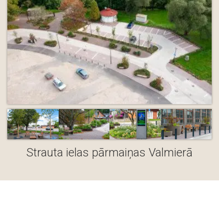
Strauta ielas pārmaiņas Valmierā