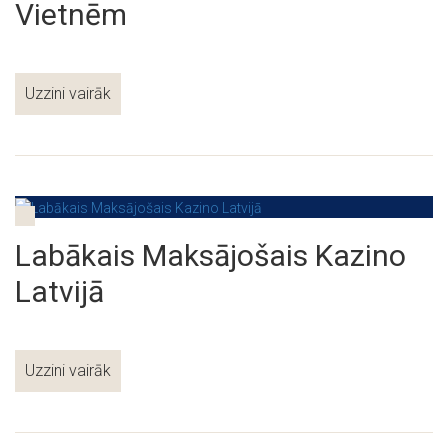
Vietnēm
Uzzini vairāk
Labākais Maksājošais Kazino
Latvijā
Uzzini vairāk