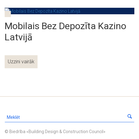
Mobilais Bez Depozīta Kazino
Latvijā
Uzzini vairāk
© Biedrība «Building Design & Construction Council»