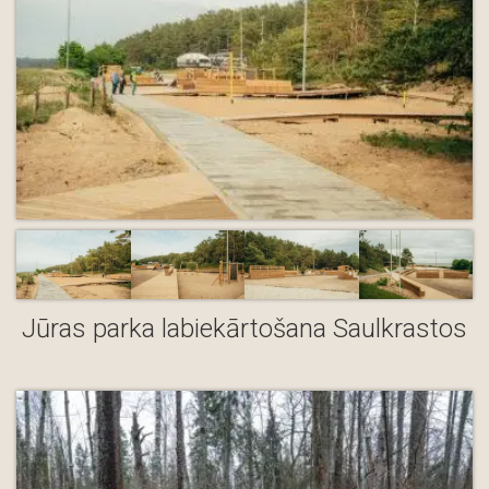
Jūras parka labiekārtošana Saulkrastos