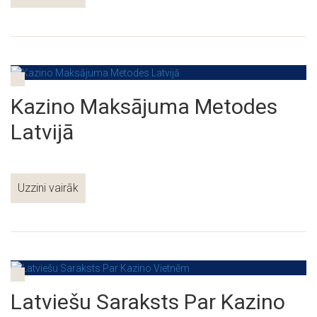
Kazino Maksājuma Metodes
Latvijā
Uzzini vairāk
Latviešu Saraksts Par Kazino