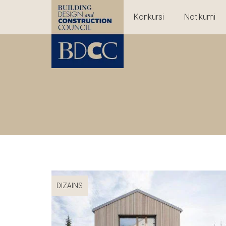
Konkursi
Notikumi
DIZAINS