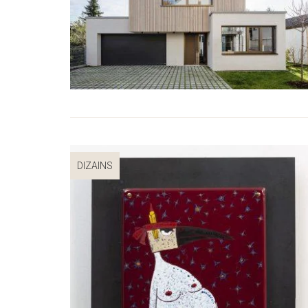
DIZAINS