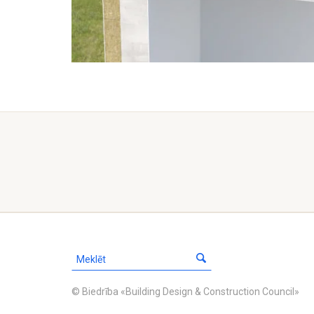
© Biedrība «Building Design & Construction Council»