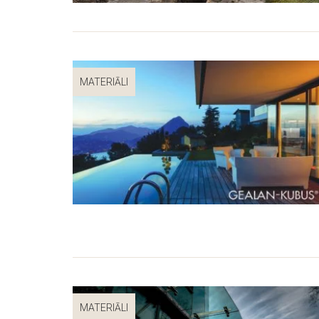
MATERIĀLI
MATERIĀLI