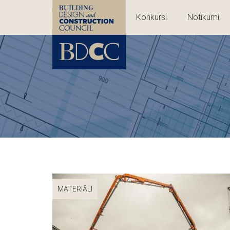
Konkursi
Notikumi
MATERIĀLI