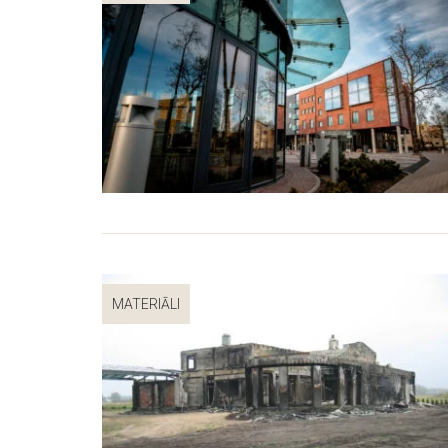
MATERIĀLI