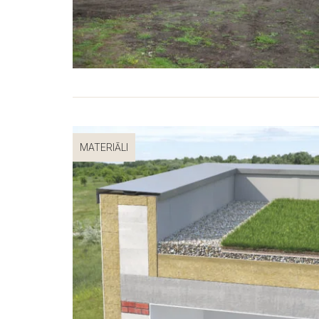
MATERIĀLI