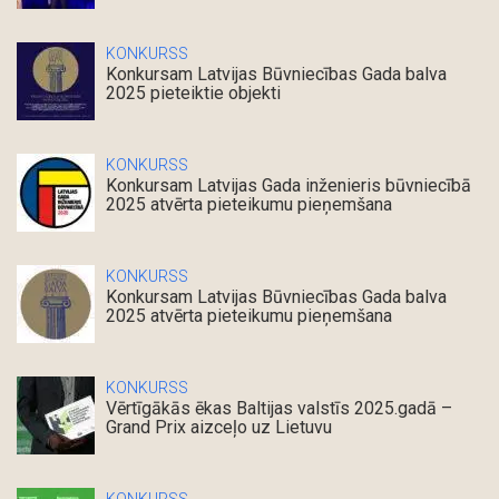
KONKURSS
Konkursam Latvijas Būvniecības Gada balva
2025 pieteiktie objekti
KONKURSS
Konkursam Latvijas Gada inženieris būvniecībā
2025 atvērta pieteikumu pieņemšana
KONKURSS
Konkursam Latvijas Būvniecības Gada balva
2025 atvērta pieteikumu pieņemšana
KONKURSS
Vērtīgākās ēkas Baltijas valstīs 2025.gadā –
Grand Prix aizceļo uz Lietuvu