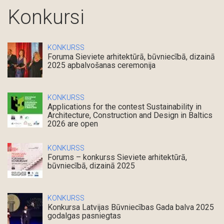
Konkursi
KONKURSS
Foruma Sieviete arhitektūrā, būvniecībā, dizainā
2025 apbalvošanas ceremonija
KONKURSS
Applications for the contest Sustainability in
Architecture, Construction and Design in Baltics
2026 are open
KONKURSS
Forums – konkurss Sieviete arhitektūrā,
būvniecībā, dizainā 2025
KONKURSS
Konkursa Latvijas Būvniecības Gada balva 2025
godalgas pasniegtas