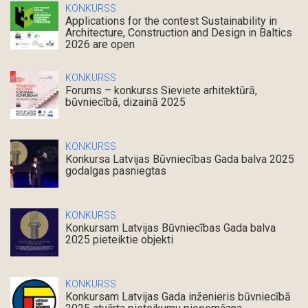
KONKURSS
Applications for the contest Sustainability in
Architecture, Construction and Design in Baltics
2026 are open
KONKURSS
Forums – konkurss Sieviete arhitektūrā,
būvniecībā, dizainā 2025
KONKURSS
Konkursa Latvijas Būvniecības Gada balva 2025
godalgas pasniegtas
KONKURSS
Konkursam Latvijas Būvniecības Gada balva
2025 pieteiktie objekti
KONKURSS
Konkursam Latvijas Gada inženieris būvniecībā