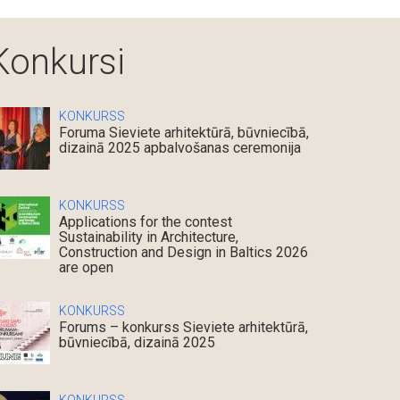
Konkursi
KONKURSS
Foruma Sieviete arhitektūrā, būvniecībā,
dizainā 2025 apbalvošanas ceremonija
KONKURSS
Applications for the contest
Sustainability in Architecture,
Construction and Design in Baltics 2026
are open
KONKURSS
Forums – konkurss Sieviete arhitektūrā,
būvniecībā, dizainā 2025