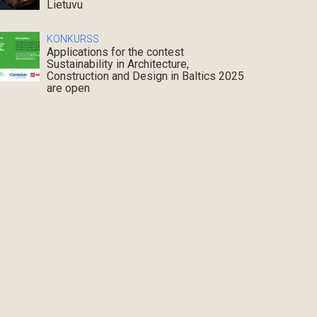
Lietuvu
KONKURSS
Applications for the contest
Sustainability in Architecture,
Construction and Design in Baltics 2025
are open