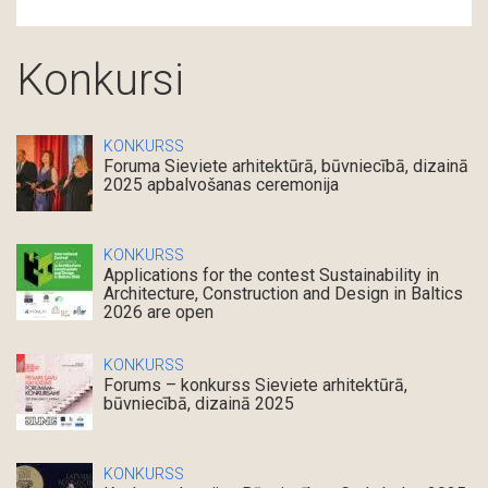
Konkursi
KONKURSS
Foruma Sieviete arhitektūrā, būvniecībā, dizainā
2025 apbalvošanas ceremonija
KONKURSS
Applications for the contest Sustainability in
Architecture, Construction and Design in Baltics
2026 are open
KONKURSS
Forums – konkurss Sieviete arhitektūrā,
būvniecībā, dizainā 2025
KONKURSS