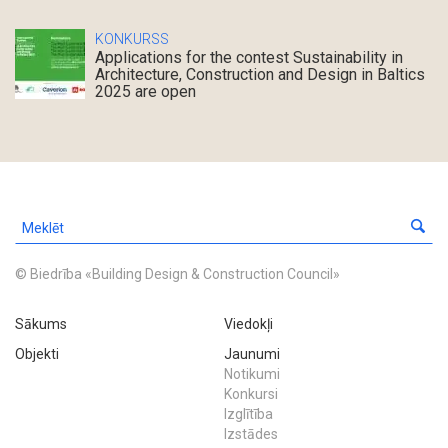
KONKURSS
Applications for the contest Sustainability in
Architecture, Construction and Design in Baltics
2025 are open
© Biedrība «Building Design & Construction Council»
Sākums
Viedokļi
Objekti
Jaunumi
Notikumi
Konkursi
Izglītība
Izstādes