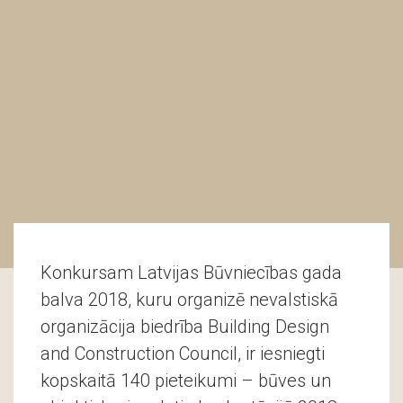
Konkursam Latvijas Būvniecības gada
balva 2018, kuru organizē nevalstiskā
organizācija biedrība Building Design
and Construction Council, ir iesniegti
kopskaitā 140 pieteikumi – būves un