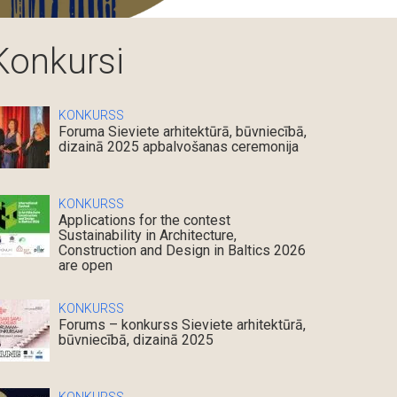
Konkursi
KONKURSS
Foruma Sieviete arhitektūrā, būvniecībā,
dizainā 2025 apbalvošanas ceremonija
KONKURSS
Applications for the contest
Sustainability in Architecture,
Construction and Design in Baltics 2026
are open
KONKURSS
Forums – konkurss Sieviete arhitektūrā,
būvniecībā, dizainā 2025