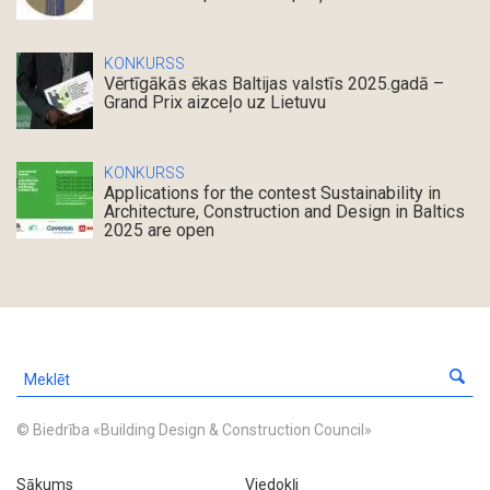
KONKURSS
Vērtīgākās ēkas Baltijas valstīs 2025.gadā –
Grand Prix aizceļo uz Lietuvu
KONKURSS
Applications for the contest Sustainability in
Architecture, Construction and Design in Baltics
2025 are open
© Biedrība «Building Design & Construction Council»
Sākums
Viedokļi