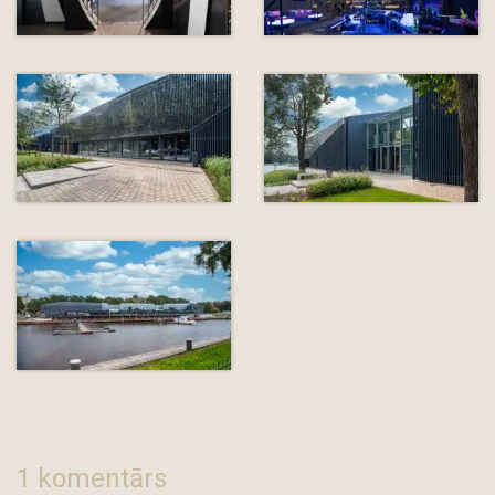
1 komentārs