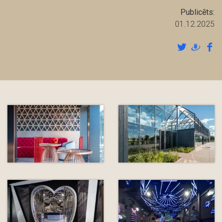
Publicēts:
01.12.2025