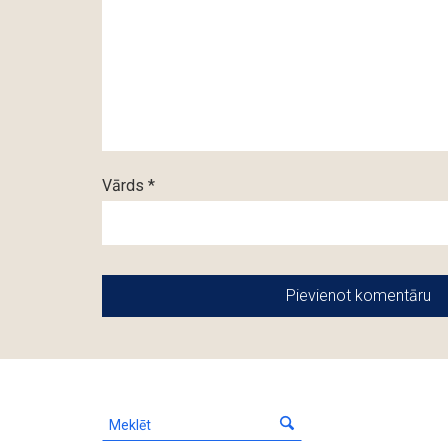
Vārds *