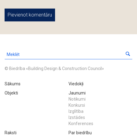
© Biedrība «Building Design & Construction Council»
Sākums
Viedokļi
Objekti
Jaunumi
Notikumi
Konkursi
Izglītība
Izstādes
Konferences
Raksti
Par biedrību