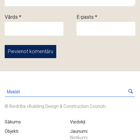
Vārds *
E-pasts *
© Biedrība «Building Design & Construction Council»
Sākums
Viedokļi
Objekti
Jaunumi
Notikumi