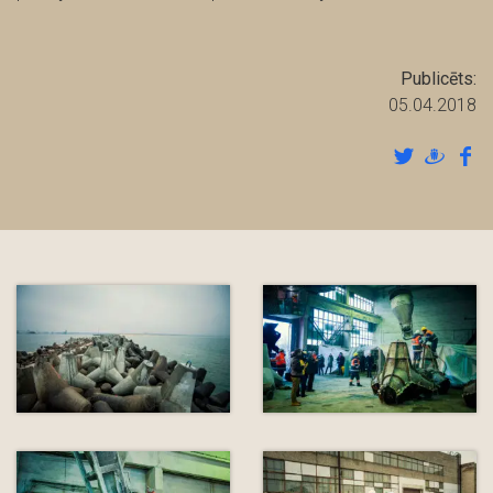
Publicēts:
05.04.2018