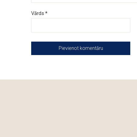
Vārds *