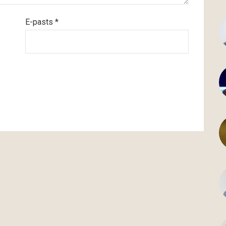
E-pasts *