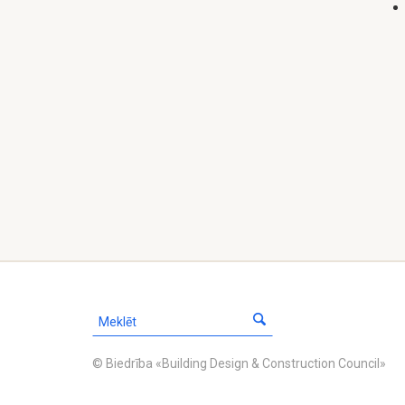
© Biedrība «Building Design & Construction Council»