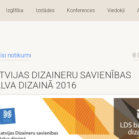
Izglītība
Izstādes
Konferences
Viedokļi
isi notikumi
8.
TVIJAS DIZAINERU SAVIENĪBAS
LVA DIZAINĀ 2016