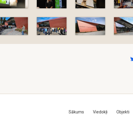
Sākums
Viedokļi
Objekti