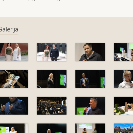
Galerija