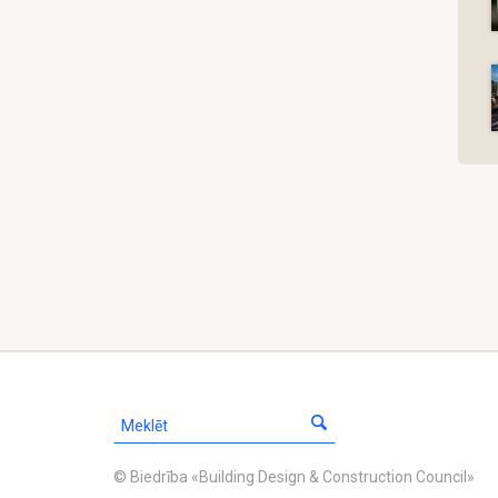
© Biedrība «Building Design & Construction Council»