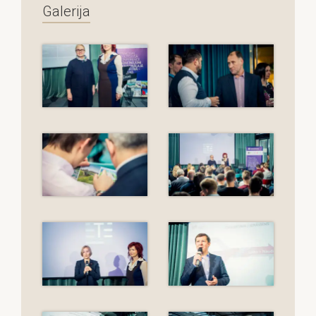
Galerija