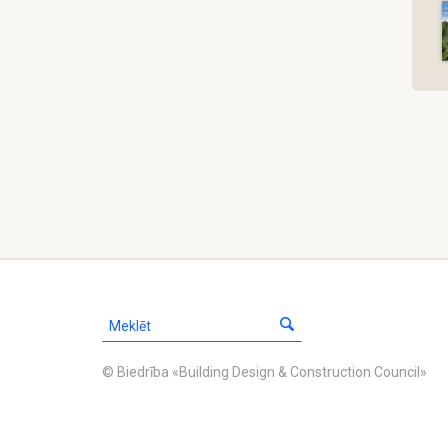
© Biedrība «Building Design & Construction Council»