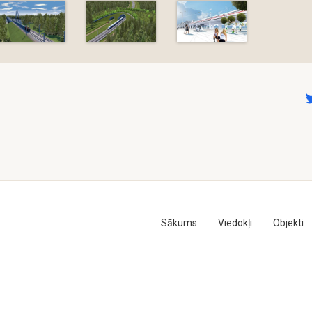
Sākums
Viedokļi
Objekti