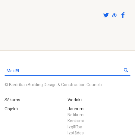
© Biedrība «Building Design & Construction Council»
Sākums
Viedokļi
Objekti
Jaunumi
Notikumi
Konkursi
Izglītība
Izstādes