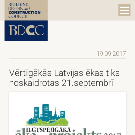
19.09.2017
Vērtīgākās Latvijas ēkas tiks
noskaidrotas 21.septembrī