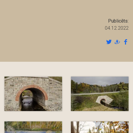
Publicēts:
04.12.2022