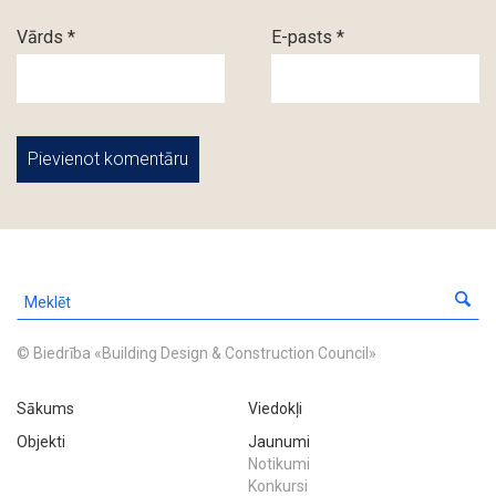
Vārds *
E-pasts *
© Biedrība «Building Design & Construction Council»
Sākums
Viedokļi
Objekti
Jaunumi
Notikumi
Konkursi