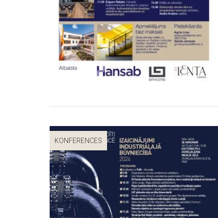
KONFERENCES