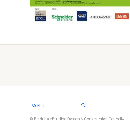
© Biedrība «Building Design & Construction Council»