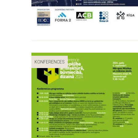
KONFERENCES