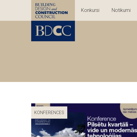
Konkursi
Notikumi
KONFERENCES