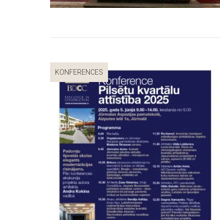
KONFERENCES