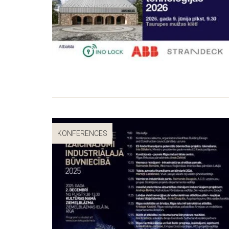
KONFERENCES