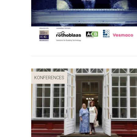
KONFERENCES