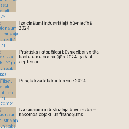
Izaicinājumi industriālajā būvniecībā
2024
Praktiska ilgtspējīgai būvniecībai veltīta
konference norisinājās 2024. gada 4.
septembrī
Pilsētu kvartālu konference 2024
Izaicinājumi industriālajā būvniecībā –
nākotnes objekti un finansējums