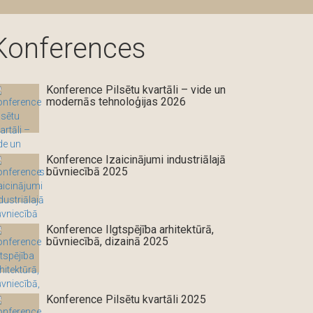
Konferences
Konference Pilsētu kvartāli – vide un
modernās tehnoloģijas 2026
Konference Izaicinājumi industriālajā
būvniecībā 2025
Konference Ilgtspējība arhitektūrā,
būvniecībā, dizainā 2025
Konference Pilsētu kvartāli 2025