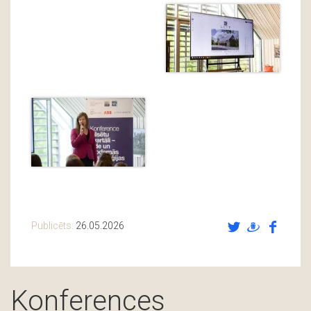
Publicēts:
26.05.2026
Konferences