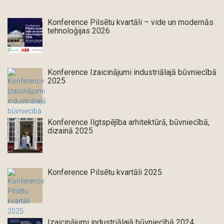
Konference Pilsētu kvartāli – vide un modernās
tehnoloģijas 2026
Konference Izaicinājumi industriālajā būvniecībā
2025
Konference Ilgtspējība arhitektūrā, būvniecībā,
dizainā 2025
Konference Pilsētu kvartāli 2025
Izaicinājumi industriālajā būvniecībā 2024