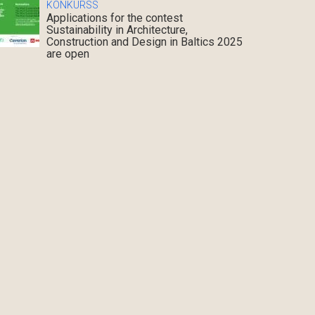
KONKURSS
Applications for the contest
Sustainability in Architecture,
Construction and Design in Baltics 2025
are open