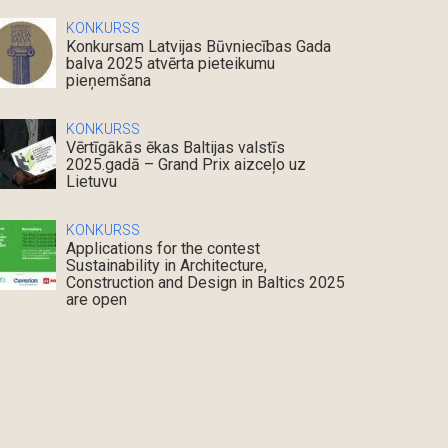
KONKURSS
Konkursam Latvijas Būvniecības Gada
balva 2025 atvērta pieteikumu
pieņemšana
KONKURSS
Vērtīgākās ēkas Baltijas valstīs
2025.gadā – Grand Prix aizceļo uz
Lietuvu
KONKURSS
Applications for the contest
Sustainability in Architecture,
Construction and Design in Baltics 2025
are open