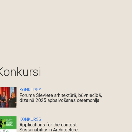
Konkursi
KONKURSS
Foruma Sieviete arhitektūrā, būvniecībā,
dizainā 2025 apbalvošanas ceremonija
KONKURSS
Applications for the contest
Sustainability in Architecture,