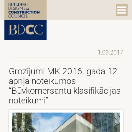
1.09.2017
Grozījumi MK 2016. gada 12.
aprīļa noteikumos
“Būvkomersantu klasifikācijas
noteikumi”