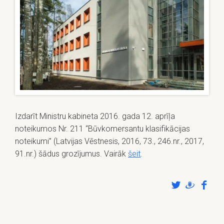
Izdarīt Ministru kabineta 2016. gada 12. aprīļa
noteikumos Nr. 211 “Būvkomersantu klasifikācijas
noteikumi” (Latvijas Vēstnesis, 2016, 73., 246.nr., 2017,
91.nr.) šādus grozījumus. Vairāk
šeit
.