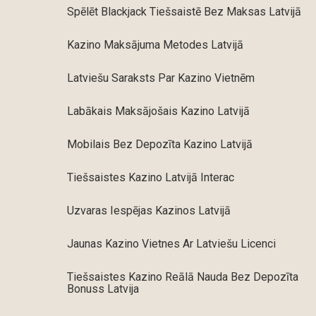
Spēlēt Blackjack Tiešsaistē Bez Maksas Latvijā
Kazino Maksājuma Metodes Latvijā
Latviešu Saraksts Par Kazino Vietnēm
Labākais Maksājošais Kazino Latvijā
Mobilais Bez Depozīta Kazino Latvijā
Tiešsaistes Kazino Latvijā Interac
Uzvaras Iespējas Kazinos Latvijā
Jaunas Kazino Vietnes Ar Latviešu Licenci
Tiešsaistes Kazino Reālā Nauda Bez Depozīta
Bonuss Latvija