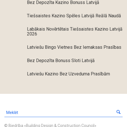
Bez Depozīta Kazino Bonuss Latvijā
Tiešsaistes Kazino Spēles Latvijā Reālā Naudā
Labākais Novērtētais Tiešsaistes Kazino Latvijā
2026
Latviešu Bingo Vietnes Bez Iemaksas Prasības
Bez Depozīta Bonuss Sloti Latvijā
Latviešu Kazino Bez Uzveduma Prasībām
© Biedrība «Building Design & Construction Council»