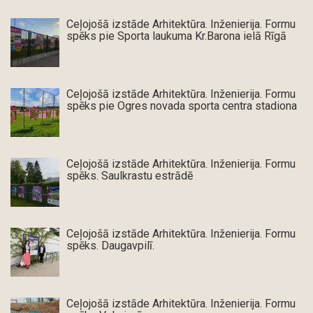
Ceļojošā izstāde Arhitektūra. Inženierija. Formu
spēks pie Sporta laukuma Kr.Barona ielā Rīgā
Ceļojošā izstāde Arhitektūra. Inženierija. Formu
spēks pie Ogres novada sporta centra stadiona
Ceļojošā izstāde Arhitektūra. Inženierija. Formu
spēks. Saulkrastu estrādē
Ceļojošā izstāde Arhitektūra. Inženierija. Formu
spēks. Daugavpilī.
Ceļojošā izstāde Arhitektūra. Inženierija. Formu