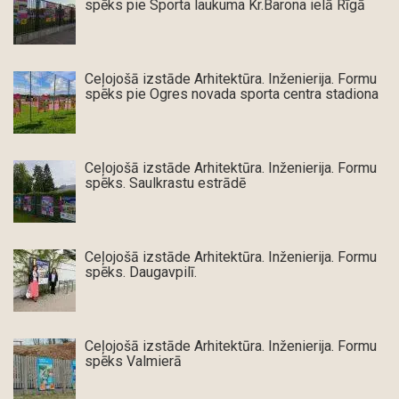
spēks pie Sporta laukuma Kr.Barona ielā Rīgā
Ceļojošā izstāde Arhitektūra. Inženierija. Formu
spēks pie Ogres novada sporta centra stadiona
Ceļojošā izstāde Arhitektūra. Inženierija. Formu
spēks. Saulkrastu estrādē
Ceļojošā izstāde Arhitektūra. Inženierija. Formu
spēks. Daugavpilī.
Ceļojošā izstāde Arhitektūra. Inženierija. Formu
spēks Valmierā