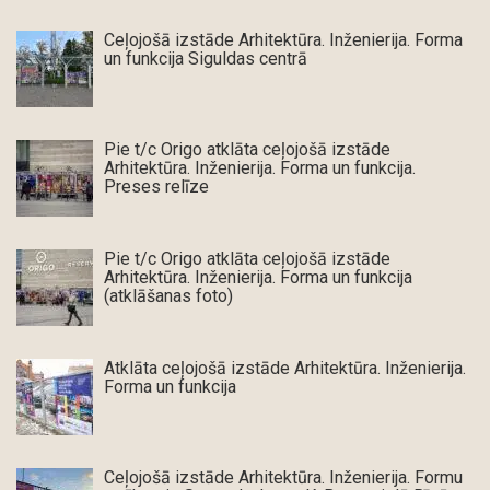
Ceļojošā izstāde Arhitektūra. Inženierija. Forma
un funkcija Siguldas centrā
Pie t/c Origo atklāta ceļojošā izstāde
Arhitektūra. Inženierija. Forma un funkcija.
Preses relīze
Pie t/c Origo atklāta ceļojošā izstāde
Arhitektūra. Inženierija. Forma un funkcija
(atklāšanas foto)
Atklāta ceļojošā izstāde Arhitektūra. Inženierija.
Forma un funkcija
Ceļojošā izstāde Arhitektūra. Inženierija. Formu